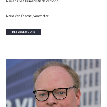
Namens het Humanistisch Verbond,
Mario Van Essche, voorzitter
HET VRIJE WOORD