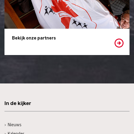
Bekijk onze partners
In de kijker
Nieuws
Kalender