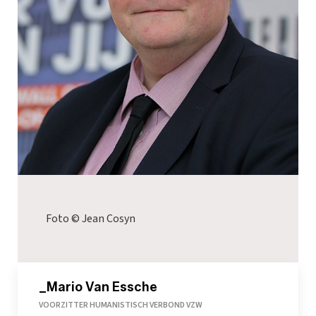
Foto © Jean Cosyn
_Mario Van Essche
VOORZITTER HUMANISTISCH VERBOND VZW