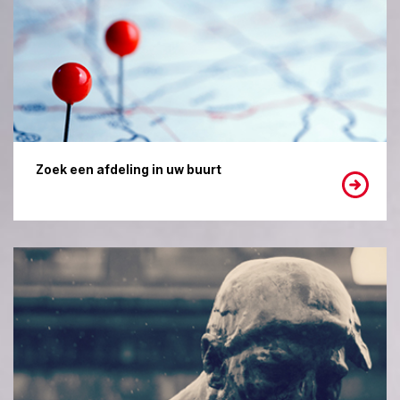
Zoek een afdeling in uw buurt