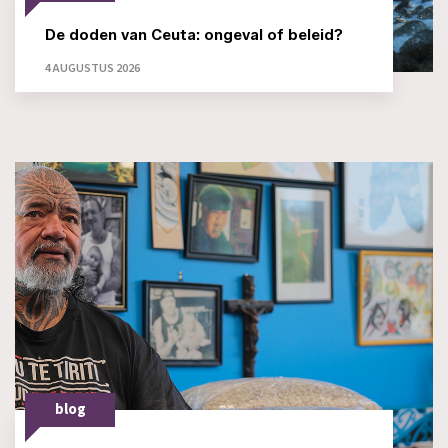
De doden van Ceuta: ongeval of beleid?
4 AUGUSTUS 2026
blog