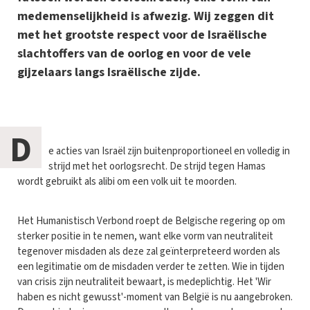
medemenselijkheid is afwezig. Wij zeggen dit
met het grootste respect voor de Israëlische
slachtoffers van de oorlog en voor de vele
gijzelaars langs Israëlische zijde.
D
e acties van Israël zijn buitenproportioneel en volledig in
strijd met het oorlogsrecht. De strijd tegen Hamas
wordt gebruikt als alibi om een volk uit te moorden.
Het Humanistisch Verbond roept de Belgische regering op om
sterker positie in te nemen, want elke vorm van neutraliteit
tegenover misdaden als deze zal geïnterpreteerd worden als
een legitimatie om de misdaden verder te zetten. Wie in tijden
van crisis zijn neutraliteit bewaart, is medeplichtig. Het 'Wir
haben es nicht gewusst'-moment van België is nu aangebroken.