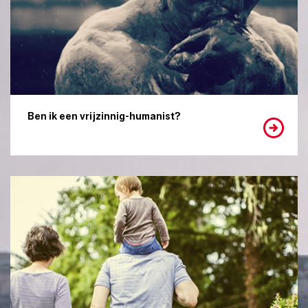
Ben ik een vrijzinnig-humanist?