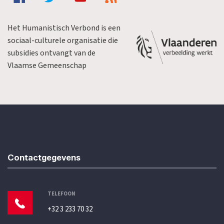
Het Humanistisch Verbond is een
sociaal-culturele organisatie die
subsidies ontvangt van de
Vlaamse Gemeenschap
Contactgegevens
TELEFOON
+32 3 233 70 32