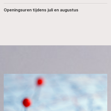
Openingsuren tijdens juli en augustus