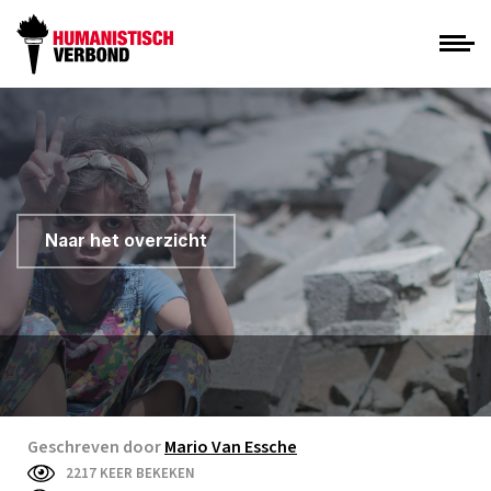
Naar het overzicht
Geschreven door
Mario Van Essche
2217 KEER BEKEKEN