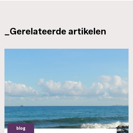
_Gerelateerde artikelen
blog