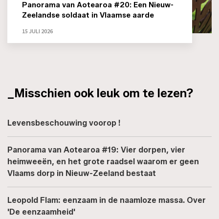
Panorama van Aotearoa #20: Een Nieuw-
Zeelandse soldaat in Vlaamse aarde
15 JULI 2026
_Misschien ook leuk om te lezen?
Levensbeschouwing voorop !
Panorama van Aotearoa #19: Vier dorpen, vier
heimweeën, en het grote raadsel waarom er geen
Vlaams dorp in Nieuw-Zeeland bestaat
Leopold Flam: eenzaam in de naamloze massa. Over
'De eenzaamheid'