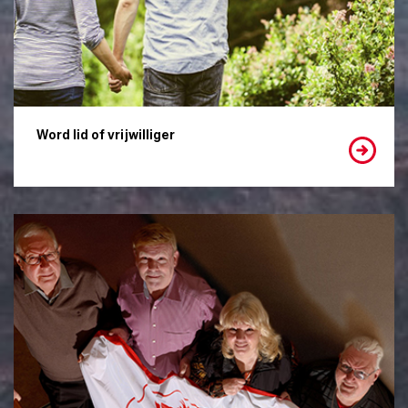
Word lid of vrijwilliger