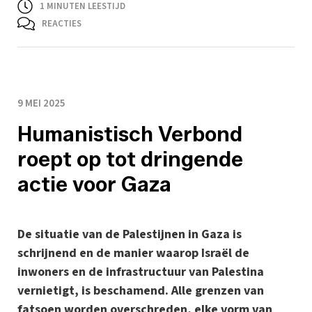
1
MINUTEN LEESTIJD
REACTIES
9 MEI 2025
Humanistisch Verbond
roept op tot dringende
actie voor Gaza
De situatie van de Palestijnen in Gaza is
schrijnend en de manier waarop Israël de
inwoners en de infrastructuur van Palestina
vernietigt, is beschamend. Alle grenzen van
fatsoen worden overschreden, elke vorm van