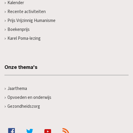
Kalender
Recente activiteiten
Prijs Vrijzinnig Humanisme
Boekenprijs
Karel Poma-lezing
Onze thema's
Jaarthema
Opvoeden en onderwijs
Gezondheidszorg