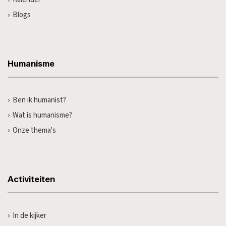
Blogs
Humanisme
Ben ik humanist?
Wat is humanisme?
Onze thema's
Activiteiten
In de kijker