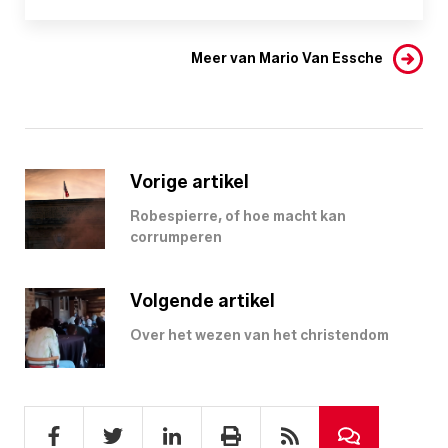
Meer van Mario Van Essche
Vorige artikel
Robespierre, of hoe macht kan
corrumperen
Volgende artikel
Over het wezen van het christendom