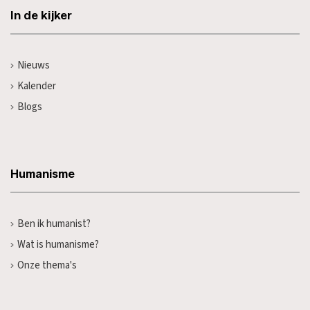
In de kijker
Nieuws
Kalender
Blogs
Humanisme
Ben ik humanist?
Wat is humanisme?
Onze thema's