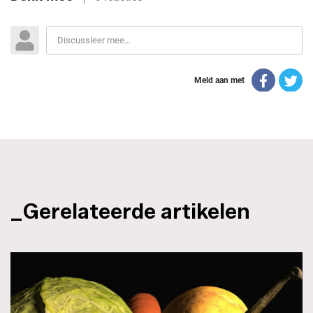
_Gerelateerde artikelen