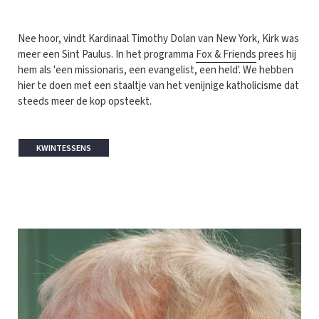
Nee hoor, vindt Kardinaal Timothy Dolan van New York, Kirk was
meer een Sint Paulus. In het programma
Fox & Friends
prees hij
hem als 'een missionaris, een evangelist, een held'. We hebben
hier te doen met een staaltje van het venijnige katholicisme dat
steeds meer de kop opsteekt.
KWINTESSENS