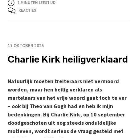
1
MINUTEN LEESTIJD
REACTIES
17 OKTOBER 2025
Charlie Kirk heiligverklaard
Natuurlijk moeten treiteraars niet vermoord
worden, maar hen heilig verklaren als
martelaars van het vrije woord gaat toch te ver
– ook bij Theo van Gogh had en heb ik mijn
bedenkingen. Bij Charlie Kirk, op 10 september
doodgeschoten uit nog steeds onduidelijke
motieven, wordt serieus de vraag gesteld met