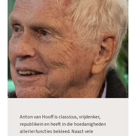
Anton van Hooff is classicus, vrijdenker,
republikein en heeft in die hoedanigheden
allerlei functies bekleed. Naast vele