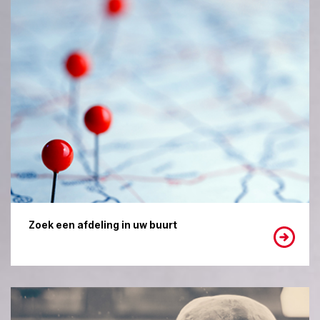
Zoek een afdeling in uw buurt