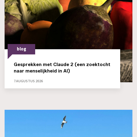
blog
Gesprekken met Claude 2 (een zoektocht
naar menselijkheid in AI)
7 AUGUSTUS 2026