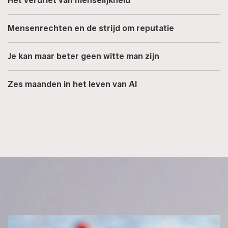
Het verdriet van menselijkheid
Mensenrechten en de strijd om reputatie
Je kan maar beter geen witte man zijn
Zes maanden in het leven van AI