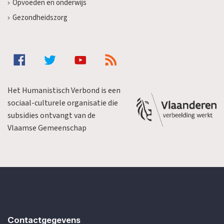
Opvoeden en onderwijs
Gezondheidszorg
Het Humanistisch Verbond is een
sociaal-culturele organisatie die
subsidies ontvangt van de
Vlaamse Gemeenschap
Contactgegevens