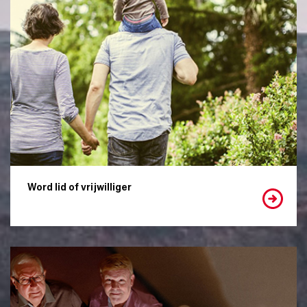
Word lid of vrijwilliger