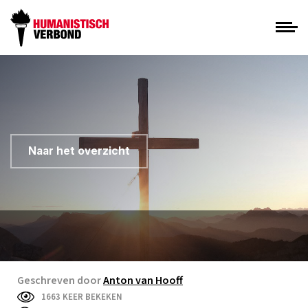
Naar het overzicht
Geschreven door
Anton van Hooff
1663 KEER BEKEKEN