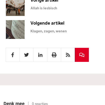
Vorige artikel
Allah is lesbisch
Volgende artikel
Klagen, zagen, wenen