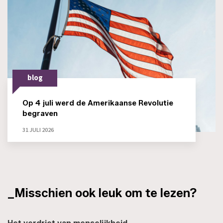
blog
Op 4 juli werd de Amerikaanse Revolutie
begraven
31 JULI 2026
_Misschien ook leuk om te lezen?