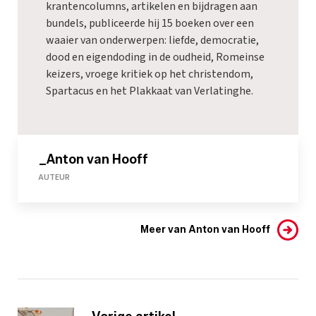
krantencolumns, artikelen en bijdragen aan
bundels, publiceerde hij 15 boeken over een
waaier van onderwerpen: liefde, democratie,
dood en eigendoding in de oudheid, Romeinse
keizers, vroege kritiek op het christendom,
Spartacus en het Plakkaat van Verlatinghe.
_Anton van Hooff
AUTEUR
Meer van Anton van Hooff