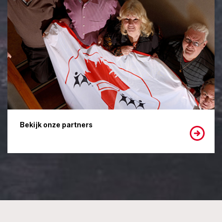
Bekijk onze partners