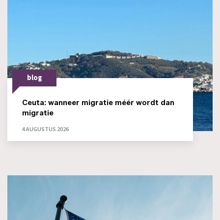
blog
Ceuta: wanneer migratie méér wordt dan
migratie
4 AUGUSTUS 2026