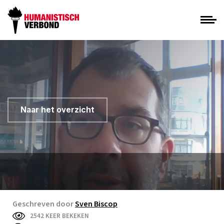
Naar het overzicht
Geschreven door
Sven Biscop
2542 KEER BEKEKEN