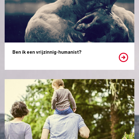
Ben ik een vrijzinnig-humanist?