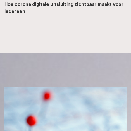
Hoe corona digitale uitsluiting zichtbaar maakt voor
iedereen