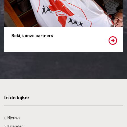
Bekijk onze partners
In de kijker
Nieuws
Kalender