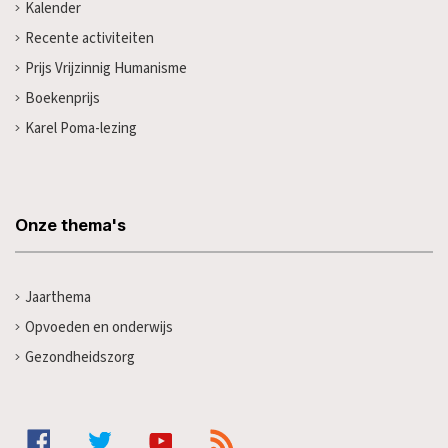
Kalender
Recente activiteiten
Prijs Vrijzinnig Humanisme
Boekenprijs
Karel Poma-lezing
Onze thema's
Jaarthema
Opvoeden en onderwijs
Gezondheidszorg