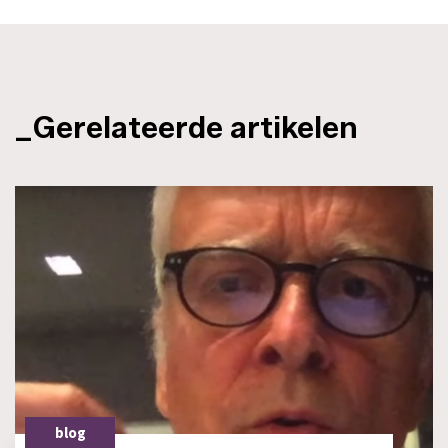
_Gerelateerde artikelen
blog