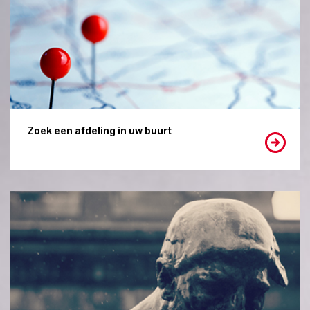
Zoek een afdeling in uw buurt