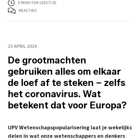
0
MINUTEN LEESTIJD
REACTIES
23 APRIL 2020
De grootmachten
gebruiken alles om elkaar
de loef af te steken – zelfs
het coronavirus. Wat
betekent dat voor Europa?
UPV Wetenschapspopularisering laat je wekelijks
delen in wat onze wetenschappers en denkers