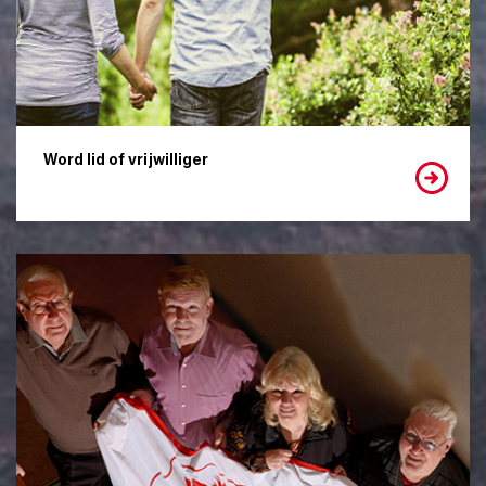
Word lid of vrijwilliger