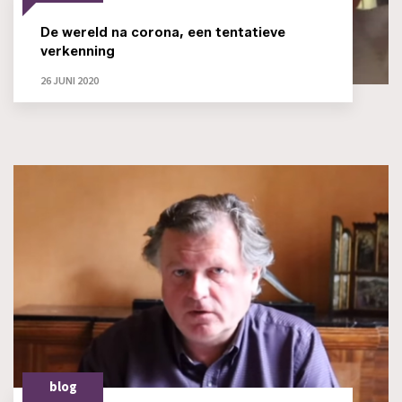
De wereld na corona, een tentatieve
verkenning
26 JUNI 2020
blog