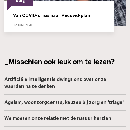
blog
Van COVID-crisis naar Recovid-plan
12 JUNI 2020
_Misschien ook leuk om te lezen?
Artificiële intelligentie dwingt ons over onze
waarden na te denken
Ageism, woonzorgcentra, keuzes bij zorg en 'triage'
We moeten onze relatie met de natuur herzien