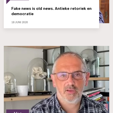
Fake news is old news. Antieke retoriek en
democratie
18 JUNI 2020