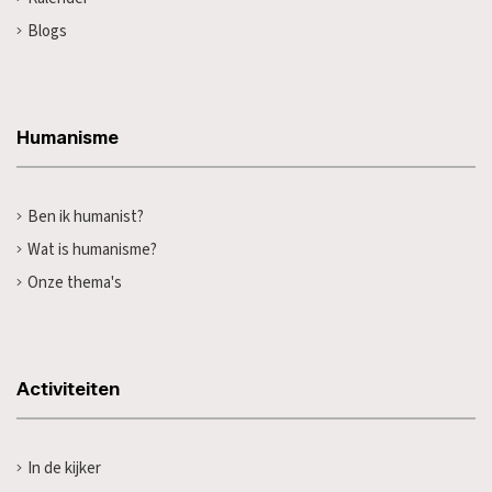
Blogs
Humanisme
Ben ik humanist?
Wat is humanisme?
Onze thema's
Activiteiten
In de kijker