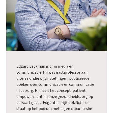
Edgard Eeckman is dr in media en
communicatie. Hij was gastprofessor aan
diverse onderwijsinstellingen, publiceerde
boeken over communicatie en communicatie
in de zorg. Hij heeft het concept ‘patient
empowerment’ in onze gezondheidszorg op
de kaart gezet. Edgard schrijft ook fictie en
staat op het podium met eigen cabareteske