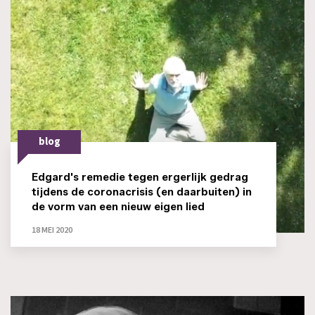
blog
Edgard's remedie tegen ergerlijk gedrag
tijdens de coronacrisis (en daarbuiten) in
de vorm van een nieuw eigen lied
18 MEI 2020