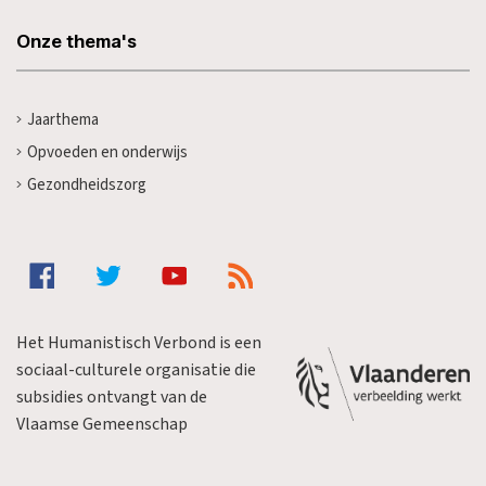
Onze thema's
Jaarthema
Opvoeden en onderwijs
Gezondheidszorg
Het Humanistisch Verbond is een
sociaal-culturele organisatie die
subsidies ontvangt van de
Vlaamse Gemeenschap