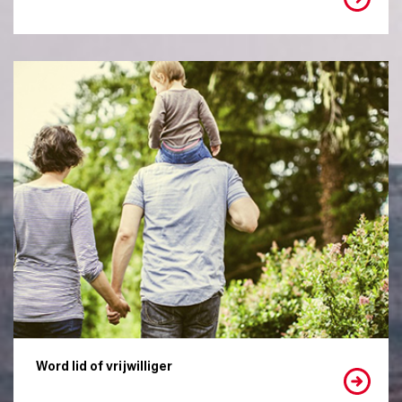
Word lid of vrijwilliger