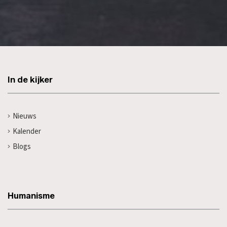
In de kijker
Nieuws
Kalender
Blogs
Humanisme