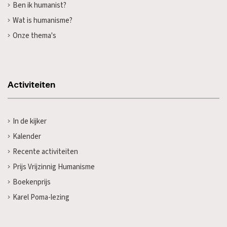
Ben ik humanist?
Wat is humanisme?
Onze thema's
Activiteiten
In de kijker
Kalender
Recente activiteiten
Prijs Vrijzinnig Humanisme
Boekenprijs
Karel Poma-lezing