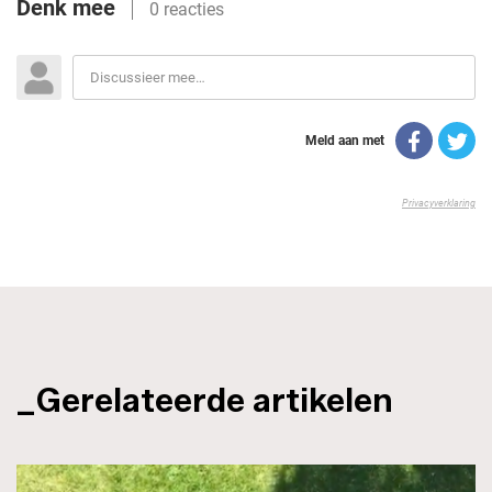
_Gerelateerde artikelen