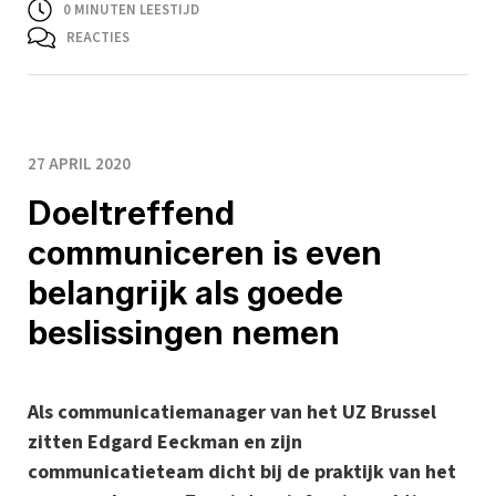
0
MINUTEN LEESTIJD
REACTIES
27 APRIL 2020
Doeltreffend
communiceren is even
belangrijk als goede
beslissingen nemen
Als communicatiemanager van het UZ Brussel
zitten Edgard Eeckman en zijn
communicatieteam dicht bij de praktijk van het