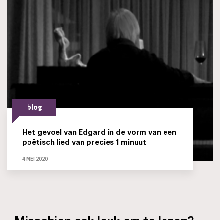
blog
Het gevoel van Edgard in de vorm van een
poëtisch lied van precies 1 minuut
4 MEI 2020