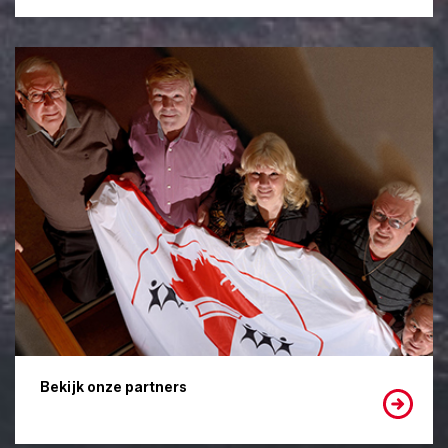
Bekijk onze partners