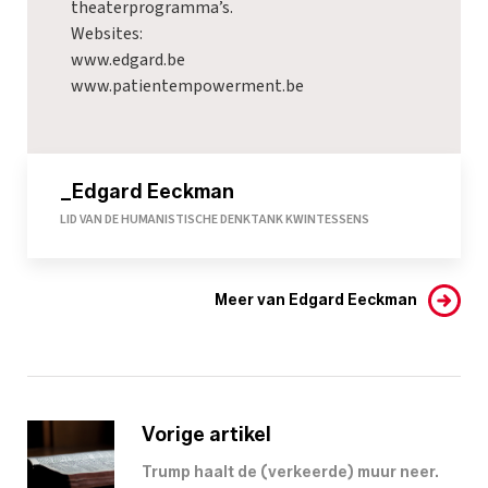
theaterprogramma’s.
Websites:
www.edgard.be
www.patientempowerment.be
_Edgard Eeckman
LID VAN DE HUMANISTISCHE DENKTANK KWINTESSENS
Meer van Edgard Eeckman
Vorige artikel
Trump haalt de (verkeerde) muur neer.