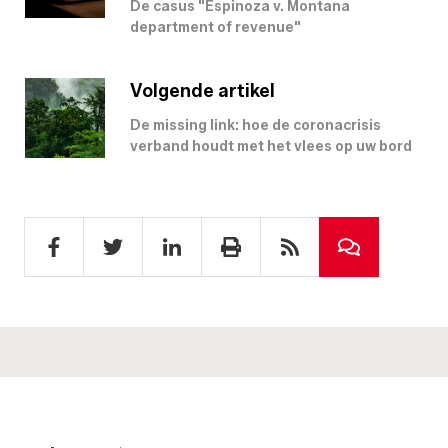
De casus "Espinoza v. Montana
department of revenue"
Volgende artikel
De missing link: hoe de coronacrisis
verband houdt met het vlees op uw bord