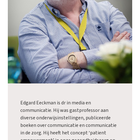
Edgard Eeckman is dr in media en
communicatie. Hij was gastprofessor aan
diverse onderwijsinstellingen, publiceerde
boeken over communicatie en communicatie
in de zorg. Hij heeft het concept ‘patient