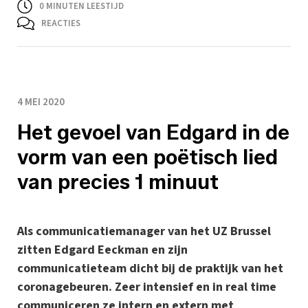
0
MINUTEN LEESTIJD
REACTIES
4 MEI 2020
Het gevoel van Edgard in de
vorm van een poëtisch lied
van precies 1 minuut
Als communicatiemanager van het UZ Brussel​
zitten Edgard Eeckman en zijn
communicatieteam dicht bij de praktijk van het
coronagebeuren. Zeer intensief en in real time
communiceren ze intern en extern met