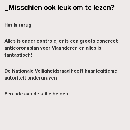
_Misschien ook leuk om te lezen?
Het is terug!
Alles is onder controle, er is een groots concreet
anticoronaplan voor Vlaanderen en alles is
fantastisch!
De Nationale Veiligheidsraad heeft haar legitieme
autoriteit ondergraven
Een ode aan de stille helden