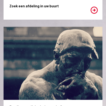
Zoek een afdeling in uw buurt