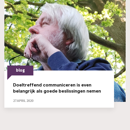
blog
Doeltreffend communiceren is even
belangrijk als goede beslissingen nemen
27 APRIL 2020