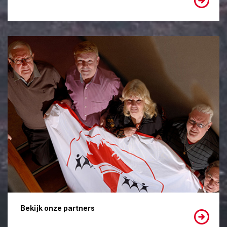
Bekijk onze partners