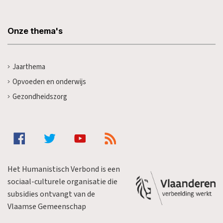
Onze thema's
Jaarthema
Opvoeden en onderwijs
Gezondheidszorg
Het Humanistisch Verbond is een
sociaal-culturele organisatie die
subsidies ontvangt van de
Vlaamse Gemeenschap