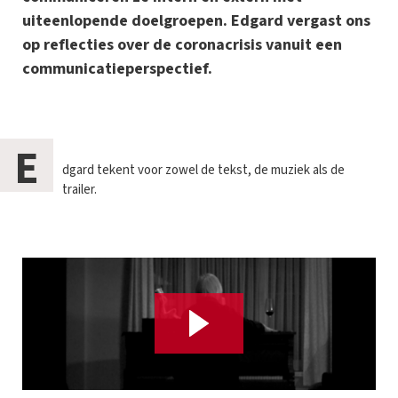
uiteenlopende doelgroepen. Edgard vergast ons
op reflecties over de coronacrisis vanuit een
communicatieperspectief.
E
dgard tekent voor zowel de tekst, de muziek als de
trailer.