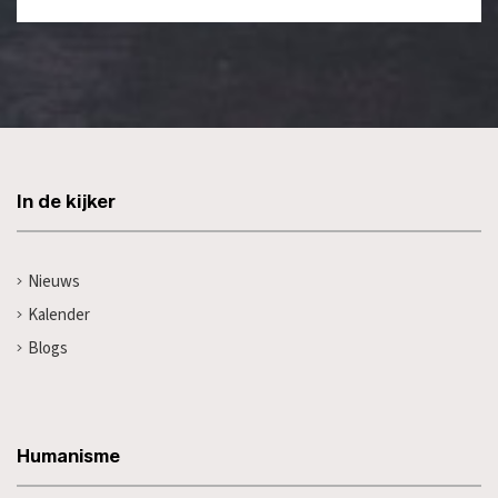
In de kijker
Nieuws
Kalender
Blogs
Humanisme