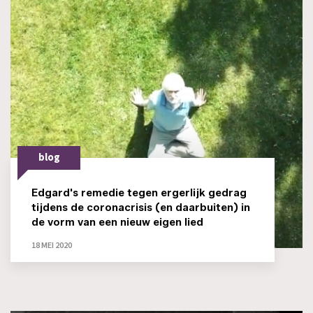
blog
Edgard's remedie tegen ergerlijk gedrag
tijdens de coronacrisis (en daarbuiten) in
de vorm van een nieuw eigen lied
18 MEI 2020