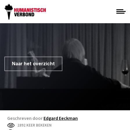
Naar het overzicht
Geschreven door
Edgard Eeckman
2892 KEER BEKEKEN