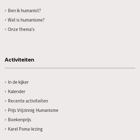
Ben ik humanist?
Wat is humanisme?
Onze thema's
Activiteiten
In de kijker
Kalender
Recente activiteiten
Prijs Vrijzinnig Humanisme
Boekenprijs
Karel Poma-lezing