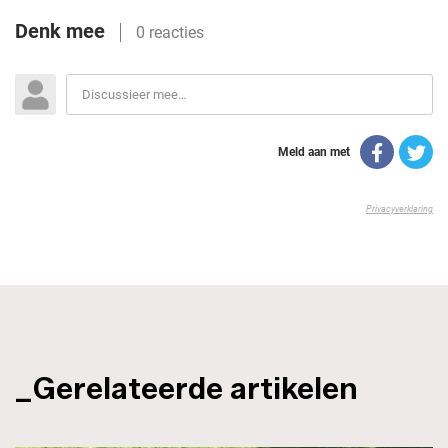
_Gerelateerde artikelen