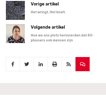
Vorige artikel
Het wringt. Het knelt.
Volgende artikel
Hoe we ons plots herinnerden dat 80-
plussers ook mensen zijn