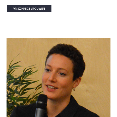
VRIJZINNIGE VROUWEN