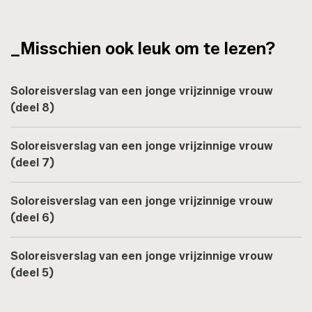
_Misschien ook leuk om te lezen?
Soloreisverslag van een jonge vrijzinnige vrouw
(deel 8)
Soloreisverslag van een jonge vrijzinnige vrouw
(deel 7)
Soloreisverslag van een jonge vrijzinnige vrouw
(deel 6)
Soloreisverslag van een jonge vrijzinnige vrouw
(deel 5)