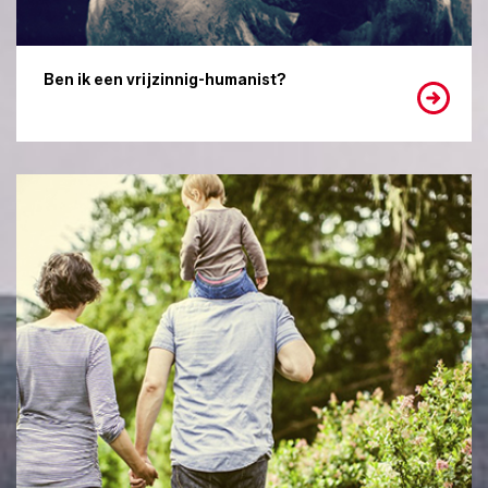
Ben ik een vrijzinnig-humanist?