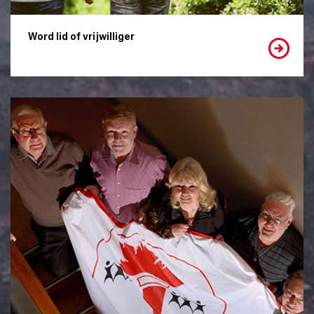
Word lid of vrijwilliger