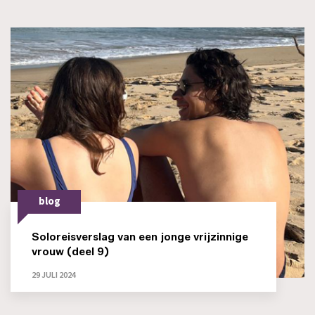
blog
Soloreisverslag van een jonge vrijzinnige
vrouw (deel 9)
29 JULI 2024