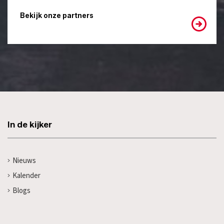
Bekijk onze partners
In de kijker
Nieuws
Kalender
Blogs