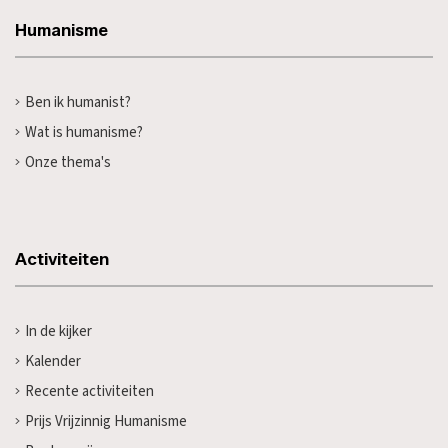
Humanisme
Ben ik humanist?
Wat is humanisme?
Onze thema's
Activiteiten
In de kijker
Kalender
Recente activiteiten
Prijs Vrijzinnig Humanisme