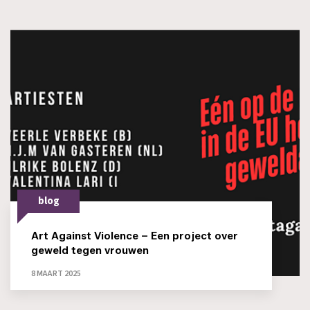
blog
Art Against Violence – Een project over
geweld tegen vrouwen
8 MAART 2025