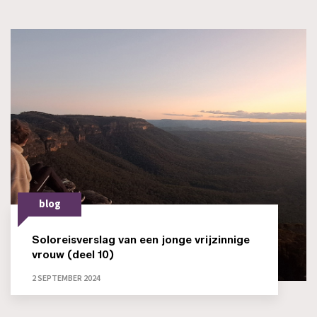
blog
Soloreisverslag van een jonge vrijzinnige
vrouw (deel 10)
2 SEPTEMBER 2024