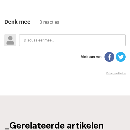
_Gerelateerde artikelen