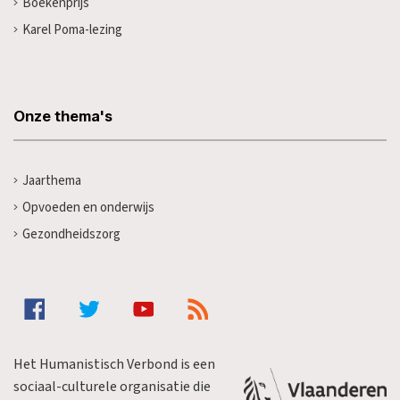
Boekenprijs
Karel Poma-lezing
Onze thema's
Jaarthema
Opvoeden en onderwijs
Gezondheidszorg
Het Humanistisch Verbond is een
sociaal-culturele organisatie die