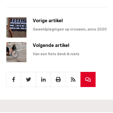
Vorige artikel
Geweldplegingen op vrouwen, anno 2020
Volgende artikel
Van een fiets denk ik niets