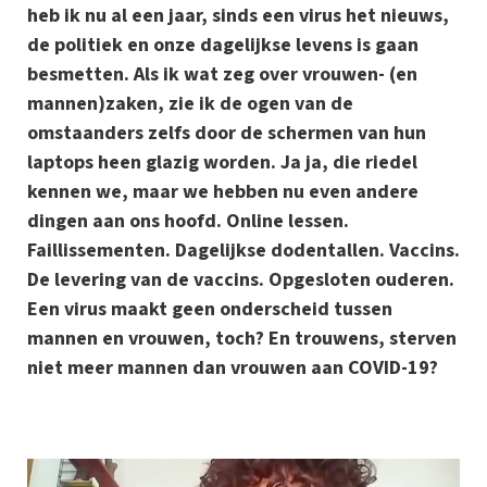
heb ik nu al een jaar, sinds een virus het nieuws,
de politiek en onze dagelijkse levens is gaan
besmetten. Als ik wat zeg over vrouwen- (en
mannen)zaken, zie ik de ogen van de
omstaanders zelfs door de schermen van hun
laptops heen glazig worden. Ja ja, die riedel
kennen we, maar we hebben nu even andere
dingen aan ons hoofd. Online lessen.
Faillissementen. Dagelijkse dodentallen. Vaccins.
De levering van de vaccins. Opgesloten ouderen.
Een virus maakt geen onderscheid tussen
mannen en vrouwen, toch? En trouwens, sterven
niet meer mannen dan vrouwen aan COVID-19?