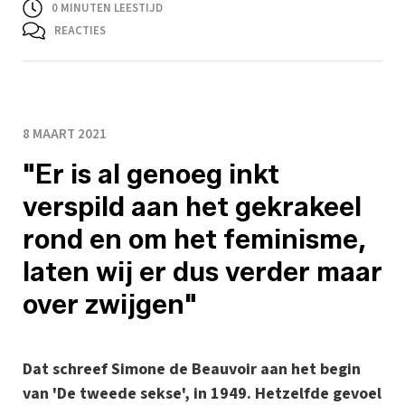
0
MINUTEN LEESTIJD
REACTIES
8 MAART 2021
"Er is al genoeg inkt
verspild aan het gekrakeel
rond en om het feminisme,
laten wij er dus verder maar
over zwijgen"
Dat schreef Simone de Beauvoir aan het begin
van 'De tweede sekse', in 1949. Hetzelfde gevoel