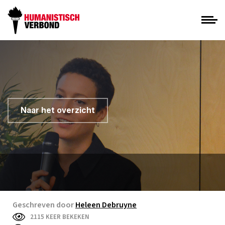
Naar het overzicht
Geschreven door
Heleen Debruyne
2115 KEER BEKEKEN