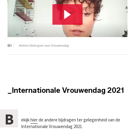
Heleen Debruyne voor Vrouwendag
_Internationale Vrouwendag 2021
B
ekijk
hier
de andere bijdragen ter gelegenheid van de
Internationale Vrouwendag 2021.