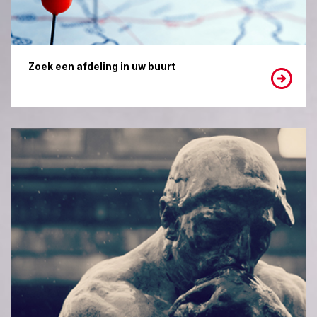
Zoek een afdeling in uw buurt