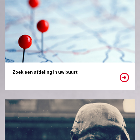
Zoek een afdeling in uw buurt