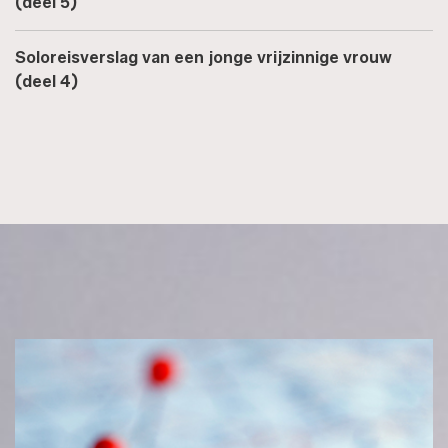
(deel 5)
Soloreisverslag van een jonge vrijzinnige vrouw
(deel 4)