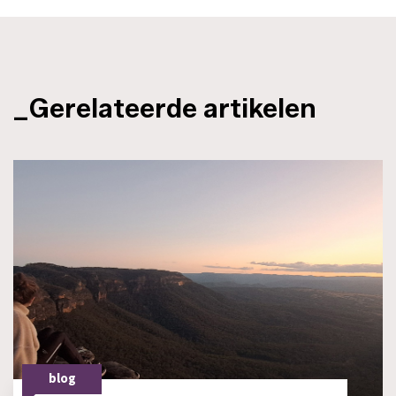
_Gerelateerde artikelen
blog