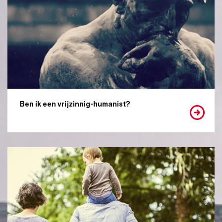
Ben ik een vrijzinnig-humanist?