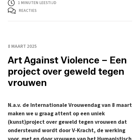
1
MINUTEN LEESTIJD
REACTIES
8 MAART 2025
Art Against Violence – Een
project over geweld tegen
vrouwen
N.a.v. de Internationale Vrouwendag van 8 maart
maken we u graag attent op een uniek
(kunst)project over geweld tegen vrouwen dat
ondersteund wordt door V-Kracht, de werking
voor, met en door vrouwen van het Humanistisch