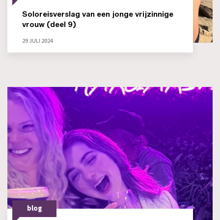
Soloreisverslag van een jonge vrijzinnige
vrouw (deel 9)
29 JULI 2024
blog