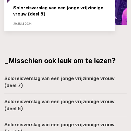
Soloreisverslag van een jonge vrijzinnige
vrouw (deel 8)
29 JULI 2024
_Misschien ook leuk om te lezen?
Soloreisverslag van een jonge vrijzinnige vrouw
(deel 7)
Soloreisverslag van een jonge vrijzinnige vrouw
(deel 6)
Soloreisverslag van een jonge vrijzinnige vrouw