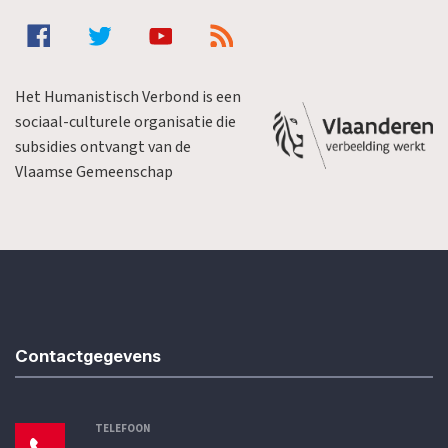
Het Humanistisch Verbond is een
sociaal-culturele organisatie die
subsidies ontvangt van de
Vlaamse Gemeenschap
Contactgegevens
TELEFOON