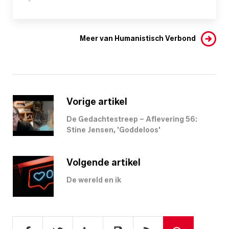
-
Meer van Humanistisch Verbond
Vorige artikel
De Gedachtestreep – Aflevering 56:
Stine Jensen, 'Goddeloos'
Volgende artikel
De wereld en ik