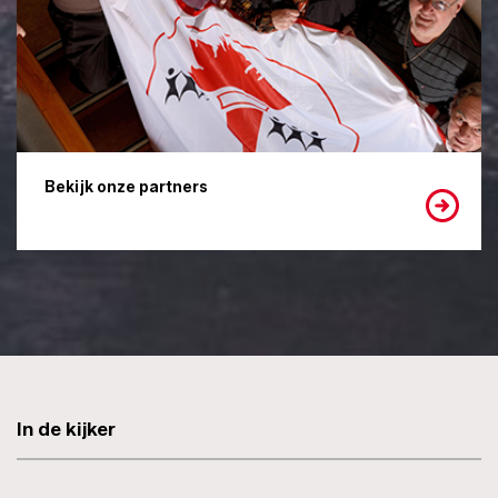
Bekijk onze partners
In de kijker