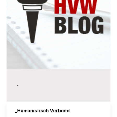
-
_Humanistisch Verbond