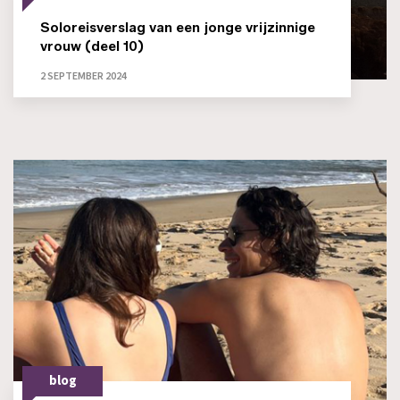
Soloreisverslag van een jonge vrijzinnige
vrouw (deel 10)
2 SEPTEMBER 2024
blog