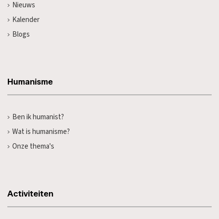
Nieuws
Kalender
Blogs
Humanisme
Ben ik humanist?
Wat is humanisme?
Onze thema's
Activiteiten