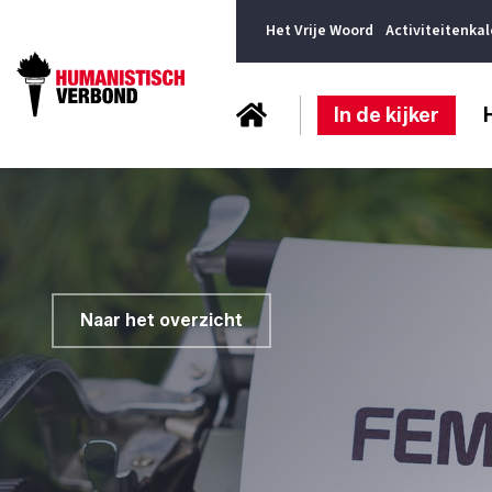
Het Vrije Woord
Activiteitenka
In de kijker
Naar het overzicht