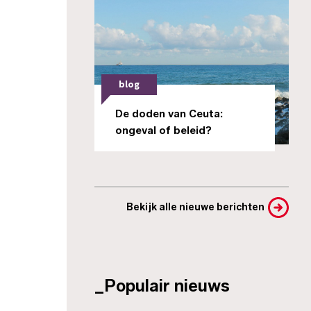
blog
De doden van Ceuta:
ongeval of beleid?
Bekijk alle nieuwe berichten
_Populair nieuws