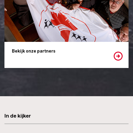
Bekijk onze partners
In de kijker