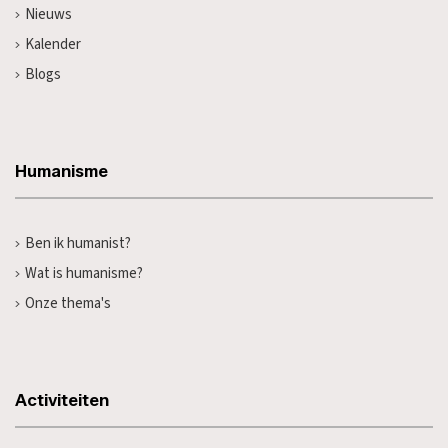
Nieuws
Kalender
Blogs
Humanisme
Ben ik humanist?
Wat is humanisme?
Onze thema's
Activiteiten