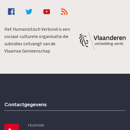
Het Humanistisch Verbond is een
sociaal-culturele organisatie die
subsidies ontvangt van de
Vlaamse Gemeenschap
Contactgegevens
TELEFOON