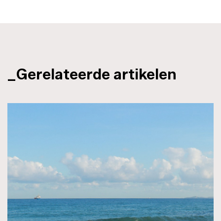
_Gerelateerde artikelen