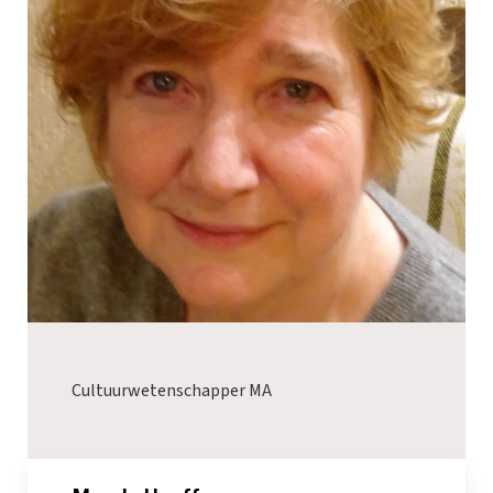
Cultuurwetenschapper MA