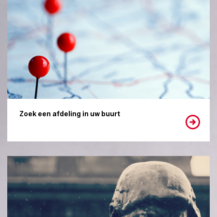
Zoek een afdeling in uw buurt