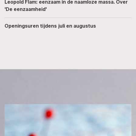
Leopold Flam: eenzaam in de naamloze massa. Over
'De eenzaamheid'
Openingsuren tijdens juli en augustus