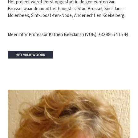
Het project wordt eerst opgestart in de gemeenten van
Brussel waar de nood het hoogst is: Stad Brussel, Sint-Jans-
Molenbeek, Sint-Joost-ten-Node, Anderlecht en Koekelberg.
Meer info? Professor Katrien Beeckman (VUB): +32 486 74 15 44
HET VRIJE WOORD