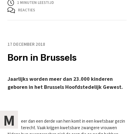
1
MINUTEN LEESTIJD
REACTIES
17 DECEMBER 2018
Born in Brussels
Jaarlijks worden meer dan 23.000 kinderen
geboren in het Brussels Hoofdstedelijk Gewest.
M
eer dan een derde van hen komt in een kwetsbaar gezin
terecht. Vaak krijgen kwetsbare zwangere vrouwen