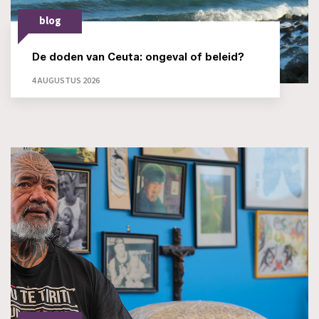
blog
De doden van Ceuta: ongeval of beleid?
4 AUGUSTUS 2026