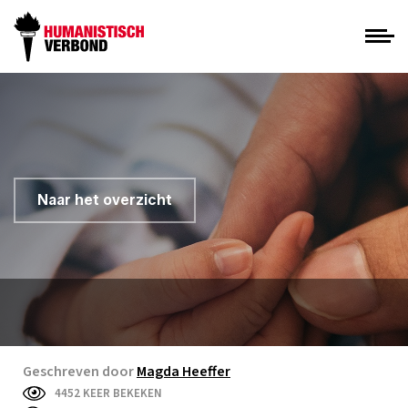
Naar het overzicht
Geschreven door
Magda Heeffer
4452 KEER BEKEKEN