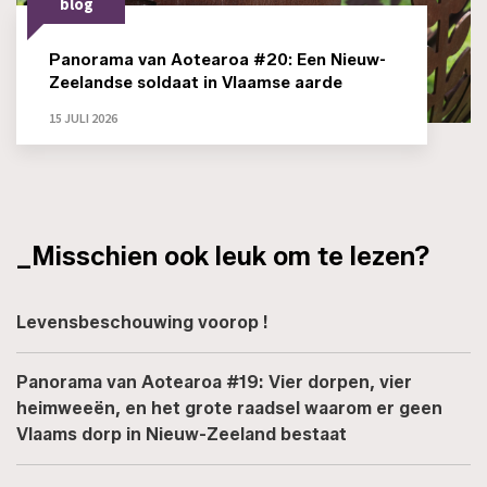
blog
Panorama van Aotearoa #20: Een Nieuw-
Zeelandse soldaat in Vlaamse aarde
15 JULI 2026
_Misschien ook leuk om te lezen?
Levensbeschouwing voorop !
Panorama van Aotearoa #19: Vier dorpen, vier
heimweeën, en het grote raadsel waarom er geen
Vlaams dorp in Nieuw-Zeeland bestaat