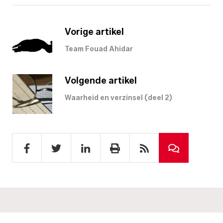
Vorige artikel
Team Fouad Ahidar
Volgende artikel
Waarheid en verzinsel (deel 2)