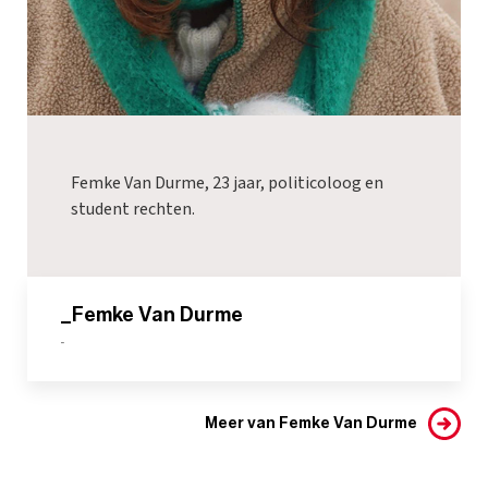
Femke Van Durme, 23 jaar, politicoloog en
student rechten.
_Femke Van Durme
-
Meer van Femke Van Durme