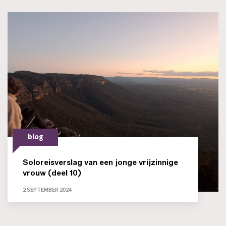
blog
Soloreisverslag van een jonge vrijzinnige
vrouw (deel 10)
2 SEPTEMBER 2024