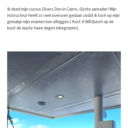
Ik deed mijn cursus Divers Den in Cairns. (Grote aanrader! Mijn
instructeur heeft zo veel overuren gedaan zodat ik toch op mijn
gemakje mijn examen kon afleggen.) Kost: € 600 (lunch op de
boot de laaste twee dagen inbegrepen).