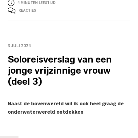
4
MINUTEN LEESTIJD
REACTIES
3 JULI 2024
Soloreisverslag van een
jonge vrijzinnige vrouw
(deel 3)
Naast de bovenwereld wil ik ook heel graag de
onderwaterwereld ontdekken