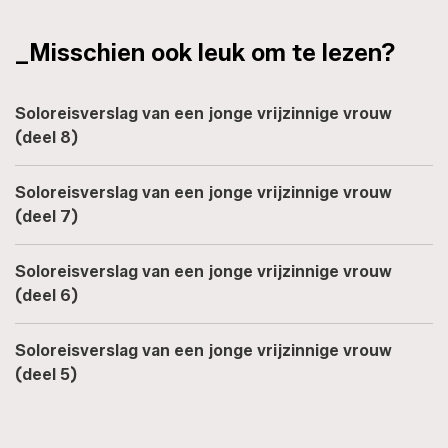
_Misschien ook leuk om te lezen?
Soloreisverslag van een jonge vrijzinnige vrouw
(deel 8)
Soloreisverslag van een jonge vrijzinnige vrouw
(deel 7)
Soloreisverslag van een jonge vrijzinnige vrouw
(deel 6)
Soloreisverslag van een jonge vrijzinnige vrouw
(deel 5)