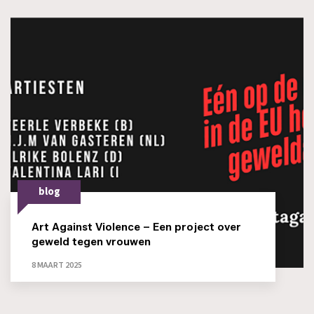
blog
Art Against Violence – Een project over
geweld tegen vrouwen
8 MAART 2025