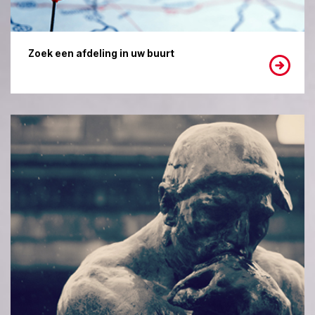
Zoek een afdeling in uw buurt