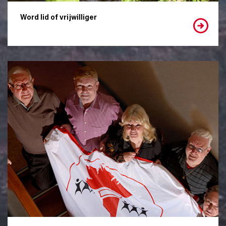
Word lid of vrijwilliger