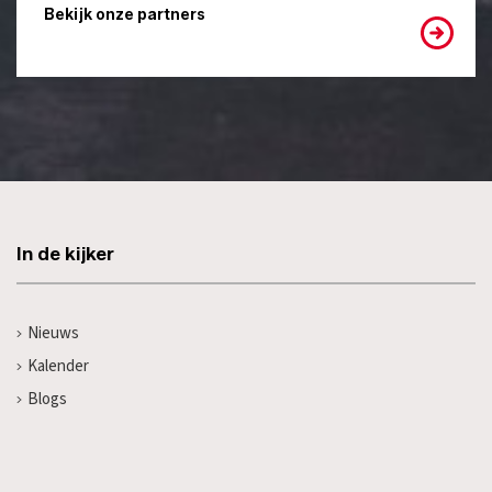
Bekijk onze partners
In de kijker
Nieuws
Kalender
Blogs