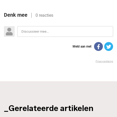
_Gerelateerde artikelen