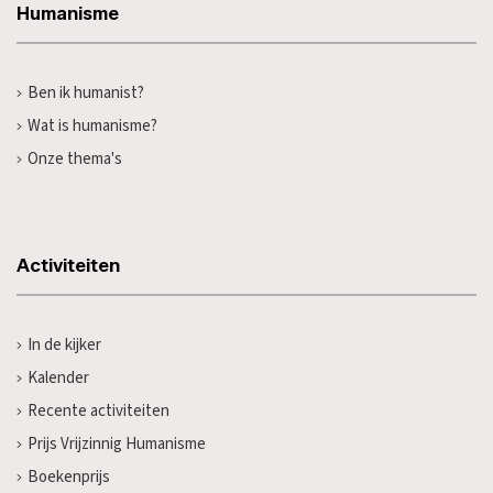
Humanisme
Ben ik humanist?
Wat is humanisme?
Onze thema's
Activiteiten
In de kijker
Kalender
Recente activiteiten
Prijs Vrijzinnig Humanisme
Boekenprijs