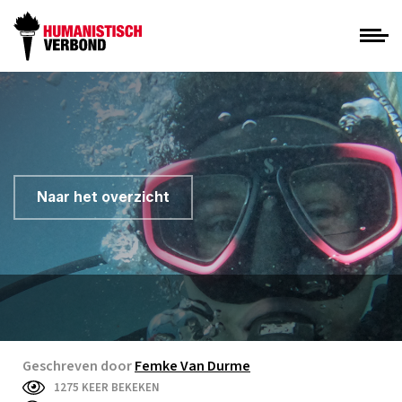
Naar het overzicht
Geschreven door
Femke Van Durme
1275 KEER BEKEKEN