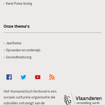
Karel Poma-lezing
Onze thema's
Jaarthema
Opvoeden en onderwijs
Gezondheidszorg
Het Humanistisch Verbond is een
sociaal-culturele organisatie die
subsidies ontvangt van de