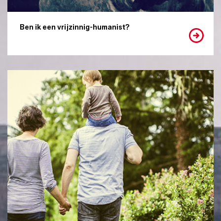
Ben ik een vrijzinnig-humanist?