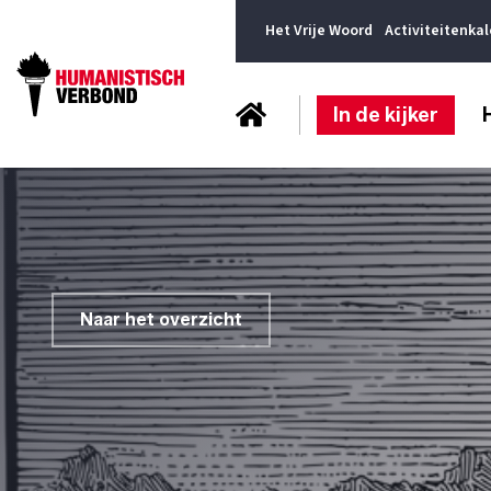
Het Vrije Woord
Activiteitenka
In de kijker
Naar het overzicht