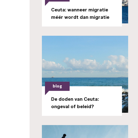
Ceuta: wanneer migratie
méér wordt dan migratie
blog
De doden van Ceuta:
ongeval of beleid?