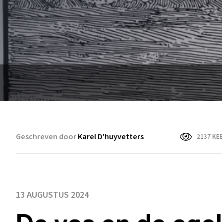
Geschreven door
Karel D'huyvetters
2137 KE
13 AUGUSTUS 2024