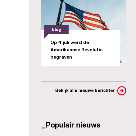
blog
Op 4 juli werd de
Amerikaanse Revolutie
begraven
Bekijk alle nieuwe berichten
_Populair nieuws