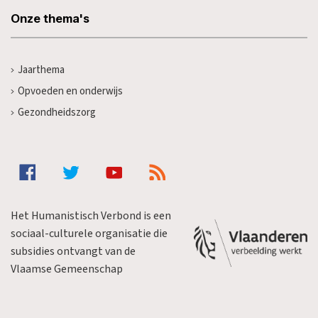
Onze thema's
Jaarthema
Opvoeden en onderwijs
Gezondheidszorg
Het Humanistisch Verbond is een
sociaal-culturele organisatie die
subsidies ontvangt van de
Vlaamse Gemeenschap