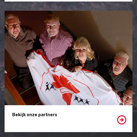
Bekijk onze partners