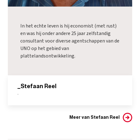
In het echte leven is hij economist (met rust)
en was hij onder andere 25 jaar zelfstandig
consultant voor diverse agentschappen van de
UNO op het gebied van
plattelandsontwikkeling.
_Stefaan Reel
-
Meer van Stefaan Reel