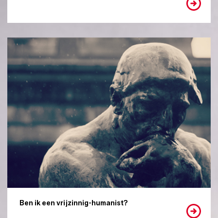
Ben ik een vrijzinnig-humanist?