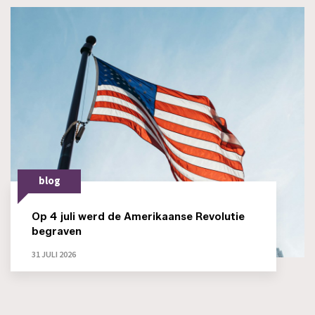
blog
Op 4 juli werd de Amerikaanse Revolutie
begraven
31 JULI 2026