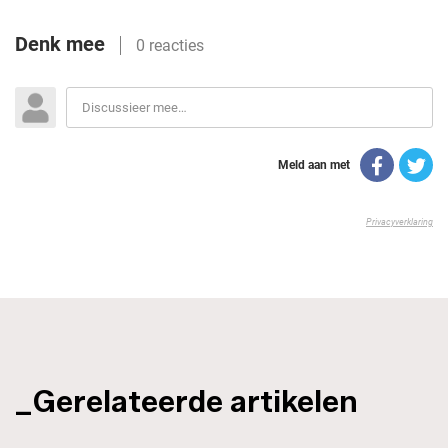
_Gerelateerde artikelen