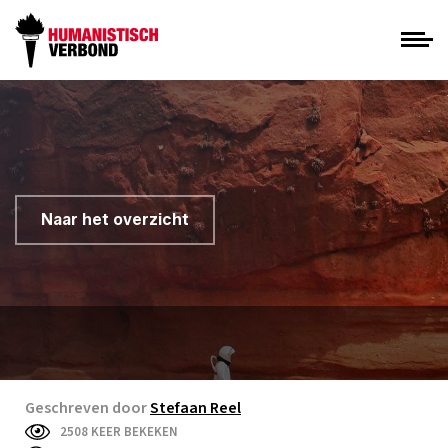
Naar het overzicht
Geschreven door
Stefaan Reel
2508 KEER BEKEKEN