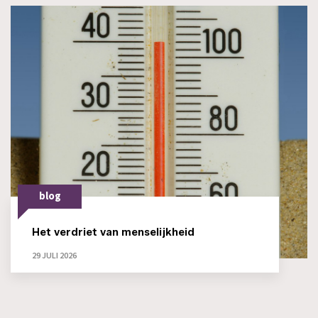
blog
Het verdriet van menselijkheid
29 JULI 2026