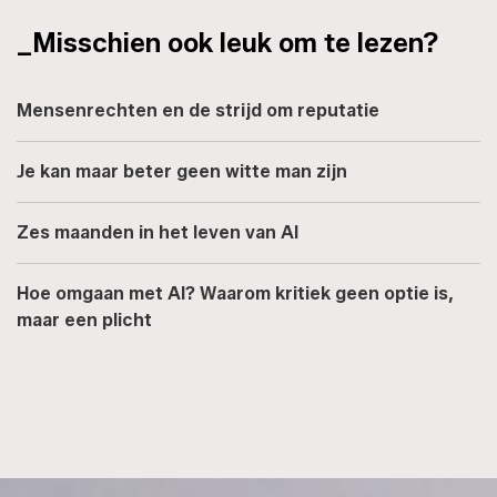
_Misschien ook leuk om te lezen?
Mensenrechten en de strijd om reputatie
Je kan maar beter geen witte man zijn
Zes maanden in het leven van AI
Hoe omgaan met AI? Waarom kritiek geen optie is,
maar een plicht