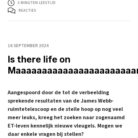
3
MINUTEN LEESTIJD
REACTIES
16 SEPTEMBER 2024
Is there life on
Maaaaaaaaaaaaaaaaaaaaaaa
Aangespoord door de tot de verbeelding
sprekende resultaten van de James Webb-
ruimtetelescoop en de steile hoop op nog veel
meer leuks, kreeg het zoeken naar zogenaamd
ET-leven kennelijk nieuwe vleugels. Mogen we
daar enkele vragen bij stellen?