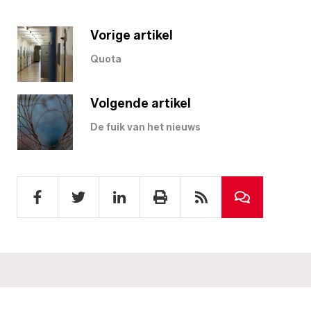
Vorige artikel
Quota
Volgende artikel
De fuik van het nieuws