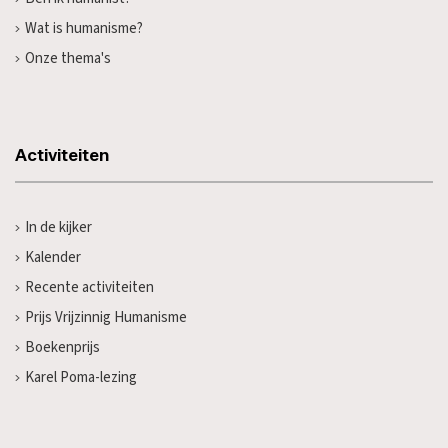
Wat is humanisme?
Onze thema's
Activiteiten
In de kijker
Kalender
Recente activiteiten
Prijs Vrijzinnig Humanisme
Boekenprijs
Karel Poma-lezing