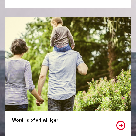
Word lid of vrijwilliger