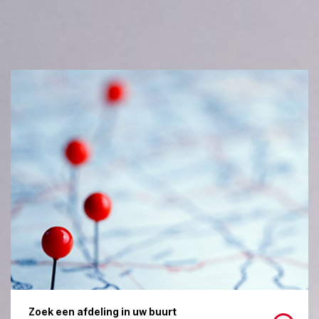
Zoek een afdeling in uw buurt