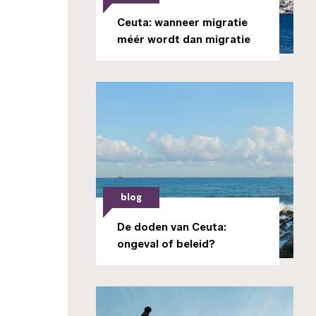
Ceuta: wanneer migratie
méér wordt dan migratie
blog
De doden van Ceuta:
ongeval of beleid?