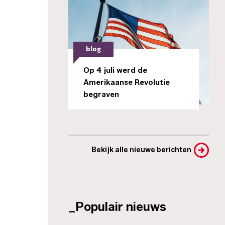
blog
Op 4 juli werd de
Amerikaanse Revolutie
begraven
Bekijk alle nieuwe berichten
_Populair nieuws