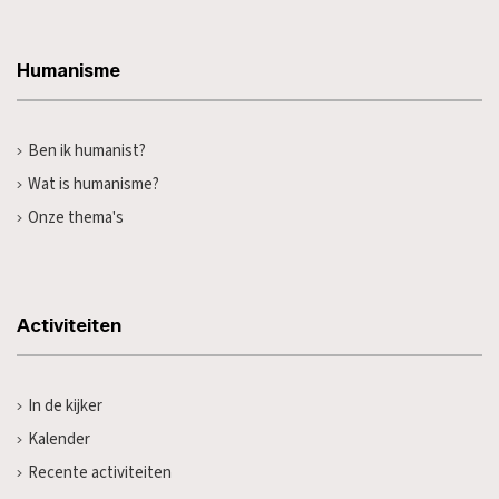
Humanisme
Ben ik humanist?
Wat is humanisme?
Onze thema's
Activiteiten
In de kijker
Kalender
Recente activiteiten