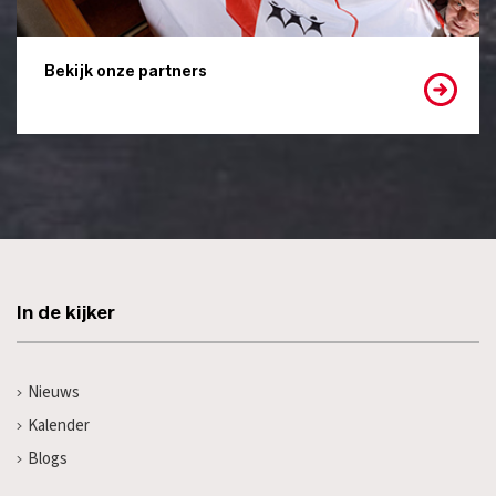
Bekijk onze partners
In de kijker
Nieuws
Kalender
Blogs