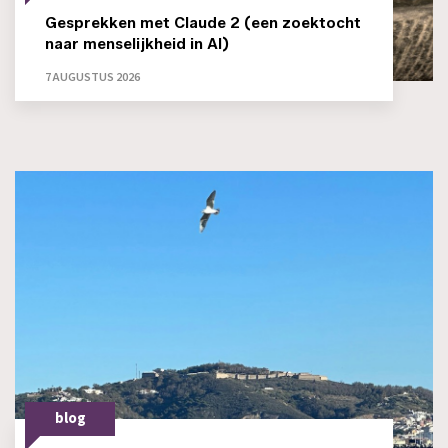
Gesprekken met Claude 2 (een zoektocht
naar menselijkheid in AI)
7 AUGUSTUS 2026
blog