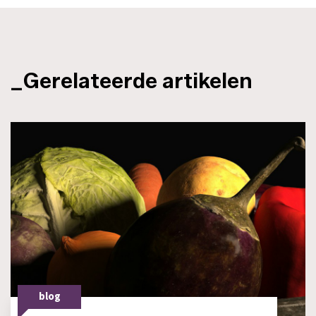
_Gerelateerde artikelen
blog