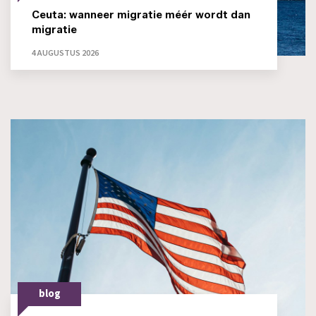
Ceuta: wanneer migratie méér wordt dan
migratie
4 AUGUSTUS 2026
blog