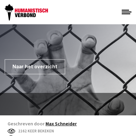
Naar het overzicht
Geschreven door
Max Schneider
2162 KEER BEKEKEN