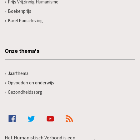
Prijs Vrijzinnig Humanisme
Boekenprijs
Karel Poma-lezing
Onze thema's
Jaarthema
Opvoeden en onderwijs
Gezondheidszorg
Het Humanistisch Verbond is een