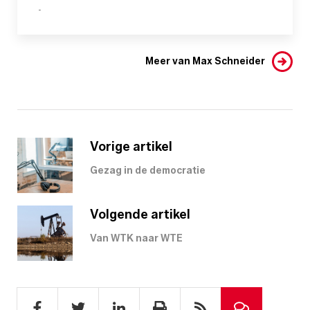
-
Meer van Max Schneider
Vorige artikel
Gezag in de democratie
Volgende artikel
Van WTK naar WTE