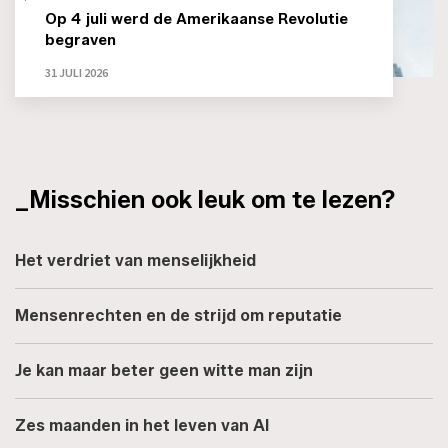
Op 4 juli werd de Amerikaanse Revolutie
begraven
31 JULI 2026
_Misschien ook leuk om te lezen?
Het verdriet van menselijkheid
Mensenrechten en de strijd om reputatie
Je kan maar beter geen witte man zijn
Zes maanden in het leven van AI