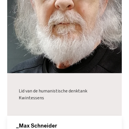
Lid van de humanistische denktank
Kwintessens
_Max Schneider