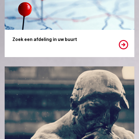
Zoek een afdeling in uw buurt