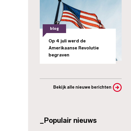
blog
Op 4 juli werd de
Amerikaanse Revolutie
begraven
Bekijk alle nieuwe berichten
_Populair nieuws