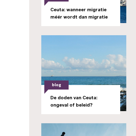
Ceuta: wanneer migratie
méér wordt dan migratie
blog
De doden van Ceuta:
ongeval of beleid?