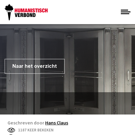
Naar het overzicht
Geschreven door
Hans Claus
1187 KEER BEKEKEN