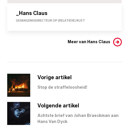
_Hans Claus
GEVANGENISDIRECTEUR OP (RELATIEVE) RUST
Meer van Hans Claus
Vorige artikel
Stop de straffeloosheid!
Volgende artikel
Achtste brief van Johan Braeckman aan
Hans Van Dyck