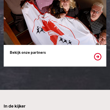
Bekijk onze partners
In de kijker