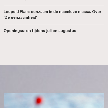
Leopold Flam: eenzaam in de naamloze massa. Over
'De eenzaamheid'
Openingsuren tijdens juli en augustus