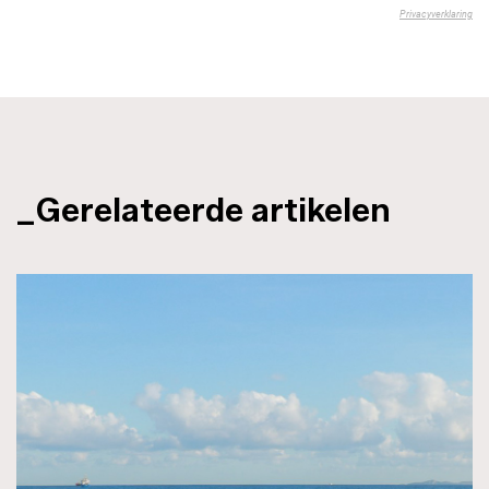
_Gerelateerde artikelen