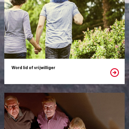
Word lid of vrijwilliger