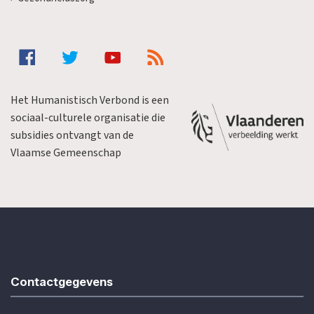
Het Humanistisch Verbond is een
sociaal-culturele organisatie die
subsidies ontvangt van de
Vlaamse Gemeenschap
Contactgegevens