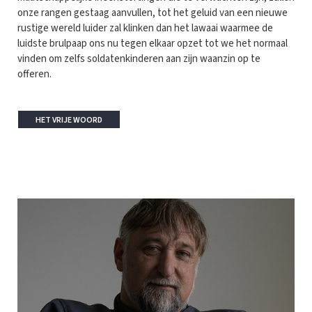
onze rangen gestaag aanvullen, tot het geluid van een nieuwe
rustige wereld luider zal klinken dan het lawaai waarmee de
luidste brulpaap ons nu tegen elkaar opzet tot we het normaal
vinden om zelfs soldatenkinderen aan zijn waanzin op te
offeren.
HET VRIJE WOORD