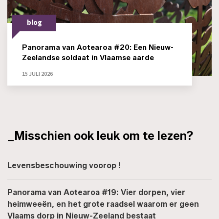
blog
Panorama van Aotearoa #20: Een Nieuw-
Zeelandse soldaat in Vlaamse aarde
15 JULI 2026
_Misschien ook leuk om te lezen?
Levensbeschouwing voorop !
Panorama van Aotearoa #19: Vier dorpen, vier
heimweeën, en het grote raadsel waarom er geen
Vlaams dorp in Nieuw-Zeeland bestaat