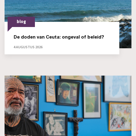
blog
De doden van Ceuta: ongeval of beleid?
4 AUGUSTUS 2026