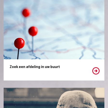
Zoek een afdeling in uw buurt