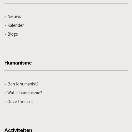
Nieuws
Kalender
Blogs
Humanisme
Ben ik humanist?
Wat is humanisme?
Onze thema's
Activiteiten