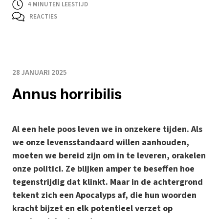
4
MINUTEN LEESTIJD
REACTIES
28 JANUARI 2025
Annus horribilis
Al een hele poos leven we in onzekere tijden. Als
we onze levensstandaard willen aanhouden,
moeten we bereid zijn om in te leveren, orakelen
onze politici. Ze blijken amper te beseffen hoe
tegenstrijdig dat klinkt. Maar in de achtergrond
tekent zich een Apocalyps af, die hun woorden
kracht bijzet en elk potentieel verzet op