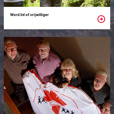
Word lid of vrijwilliger