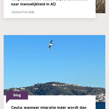
naar menselijkheid in AI)
7 AUGUSTUS 2026
blog
Ceuta: wanneer migratie méér wordt dan