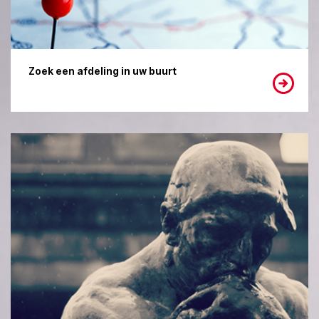
Zoek een afdeling in uw buurt