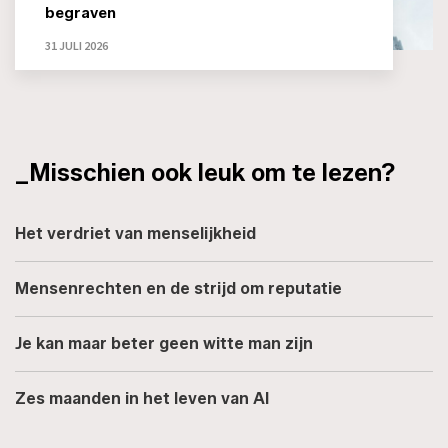
begraven
31 JULI 2026
_Misschien ook leuk om te lezen?
Het verdriet van menselijkheid
Mensenrechten en de strijd om reputatie
Je kan maar beter geen witte man zijn
Zes maanden in het leven van AI