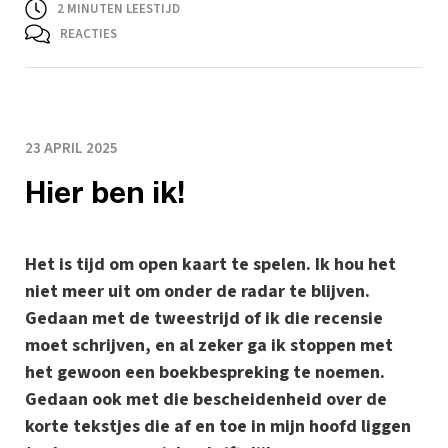
2
MINUTEN LEESTIJD
REACTIES
23 APRIL 2025
Hier ben ik!
Het is tijd om open kaart te spelen. Ik hou het
niet meer uit om onder de radar te blijven.
Gedaan met de tweestrijd of ik die recensie
moet schrijven, en al zeker ga ik stoppen met
het gewoon een boekbespreking te noemen.
Gedaan ook met die bescheidenheid over de
korte tekstjes die af en toe in mijn hoofd liggen