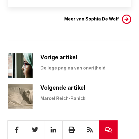
Meer van Sophia De Wolf
Vorige artikel
De lege pagina van onvrijheid
Volgende artikel
Marcel Reich-Ranicki