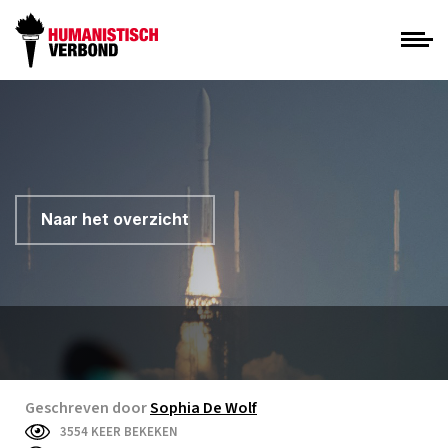
Naar het overzicht
Geschreven door
Sophia De Wolf
3554 KEER BEKEKEN