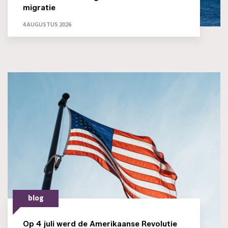
migratie
4 AUGUSTUS 2026
blog
Op 4 juli werd de Amerikaanse Revolutie