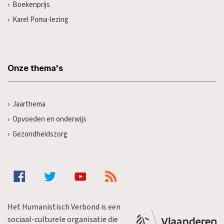
Boekenprijs
Karel Poma-lezing
Onze thema's
Jaarthema
Opvoeden en onderwijs
Gezondheidszorg
Het Humanistisch Verbond is een
sociaal-culturele organisatie die