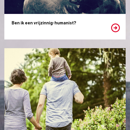
Ben ik een vrijzinnig-humanist?