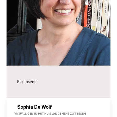
Recensent
_Sophia De Wolf
VRIJWILLIGER BIJ HET HUIS VAN DE MENS ZOTTEGEM