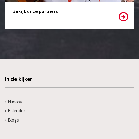
Bekijk onze partners
In de kijker
Nieuws
Kalender
Blogs