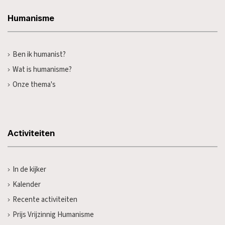
Humanisme
Ben ik humanist?
Wat is humanisme?
Onze thema's
Activiteiten
In de kijker
Kalender
Recente activiteiten
Prijs Vrijzinnig Humanisme