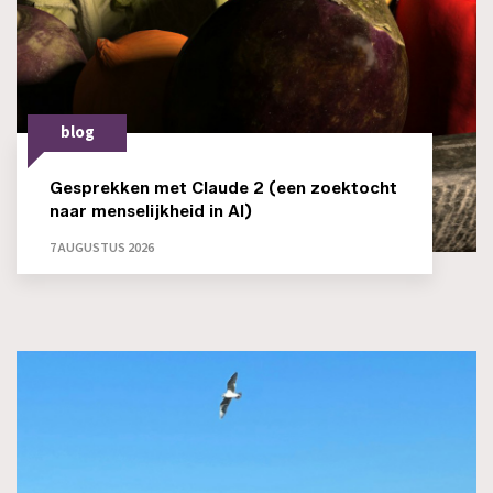
blog
Gesprekken met Claude 2 (een zoektocht
naar menselijkheid in AI)
7 AUGUSTUS 2026