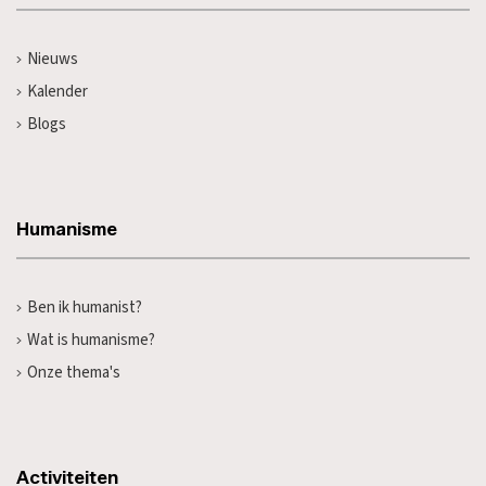
Nieuws
Kalender
Blogs
Humanisme
Ben ik humanist?
Wat is humanisme?
Onze thema's
Activiteiten