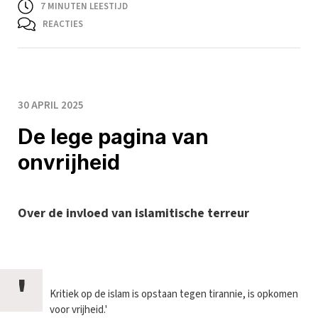
7
MINUTEN LEESTIJD
REACTIES
30 APRIL 2025
De lege pagina van
onvrijheid
Over de invloed van islamitische terreur
'
Kritiek op de islam is opstaan tegen tirannie, is opkomen
voor vrijheid.'