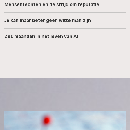
Mensenrechten en de strijd om reputatie
Je kan maar beter geen witte man zijn
Zes maanden in het leven van AI