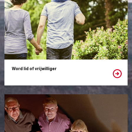
Word lid of vrijwilliger