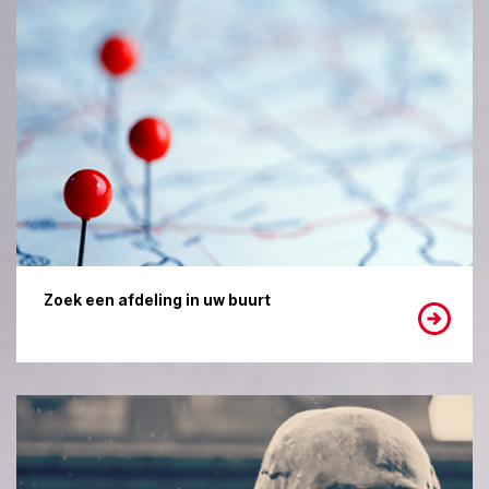
Zoek een afdeling in uw buurt