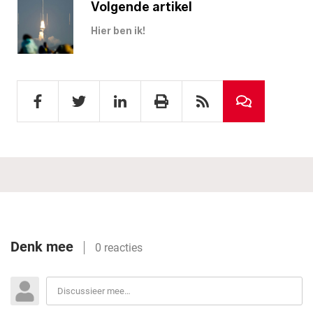
Volgende artikel
Hier ben ik!