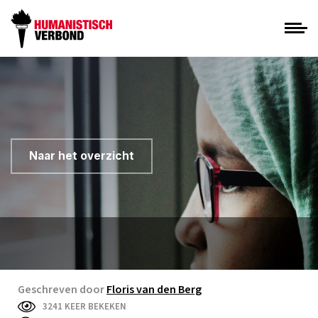
Naar het overzicht
Geschreven door
Floris van den Berg
3241 KEER BEKEKEN