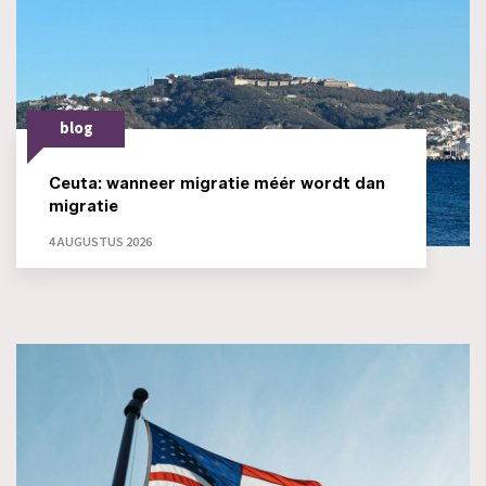
blog
Ceuta: wanneer migratie méér wordt dan
migratie
4 AUGUSTUS 2026