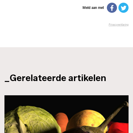
_Gerelateerde artikelen