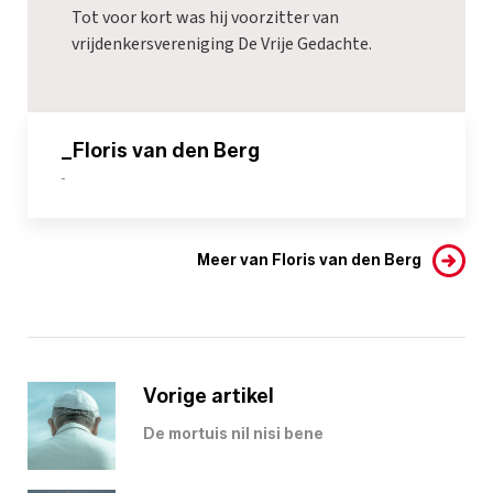
Tot voor kort was hij voorzitter van
vrijdenkersvereniging De Vrije Gedachte.
_Floris van den Berg
-
Meer van Floris van den Berg
Vorige artikel
De mortuis nil nisi bene