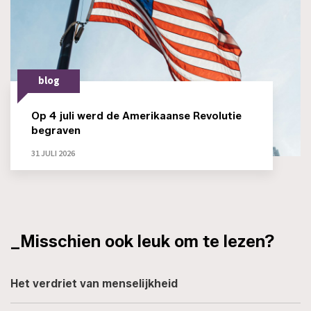
blog
Op 4 juli werd de Amerikaanse Revolutie
begraven
31 JULI 2026
_Misschien ook leuk om te lezen?
Het verdriet van menselijkheid