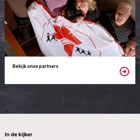
Bekijk onze partners
In de kijker