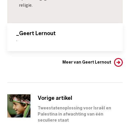
religie.
_Geert Lernout
-
Meer van Geert Lernout
Vorige artikel
Tweestatenoplossing voor Israël en
Palestina in afwachting van één
seculiere staat