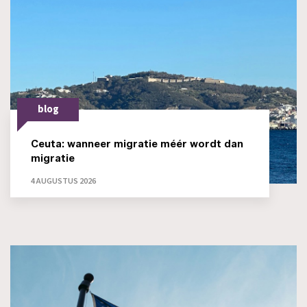
blog
Ceuta: wanneer migratie méér wordt dan
migratie
4 AUGUSTUS 2026