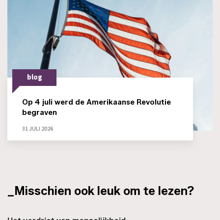
blog
Op 4 juli werd de Amerikaanse Revolutie
begraven
31 JULI 2026
_Misschien ook leuk om te lezen?