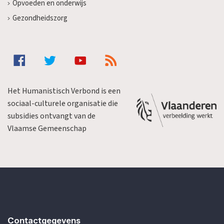
Opvoeden en onderwijs
Gezondheidszorg
Het Humanistisch Verbond is een
sociaal-culturele organisatie die
subsidies ontvangt van de
Vlaamse Gemeenschap
Contactgegevens