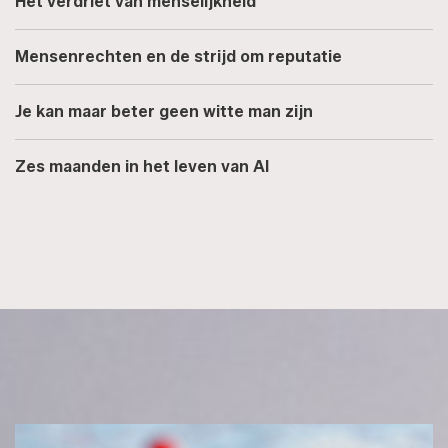
Het verdriet van menselijkheid
Mensenrechten en de strijd om reputatie
Je kan maar beter geen witte man zijn
Zes maanden in het leven van AI