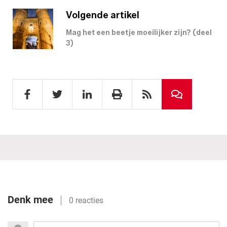
Volgende artikel
Mag het een beetje moeilijker zijn? (deel
3)