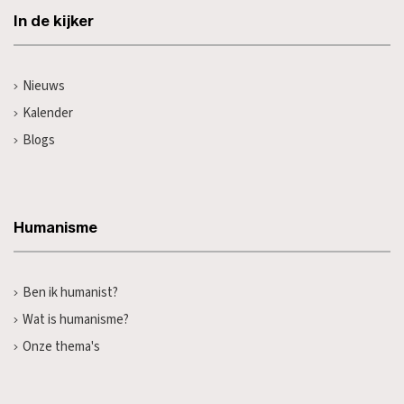
In de kijker
Nieuws
Kalender
Blogs
Humanisme
Ben ik humanist?
Wat is humanisme?
Onze thema's