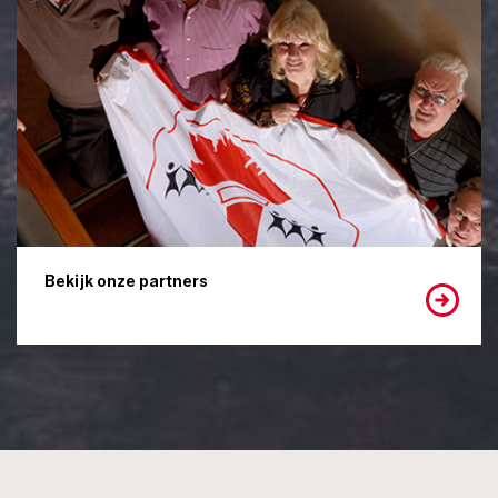
Bekijk onze partners