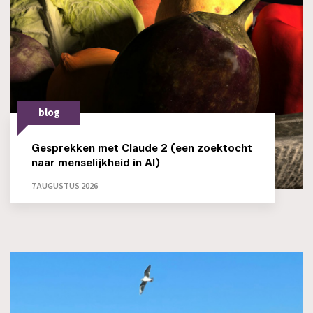
blog
Gesprekken met Claude 2 (een zoektocht
naar menselijkheid in AI)
7 AUGUSTUS 2026