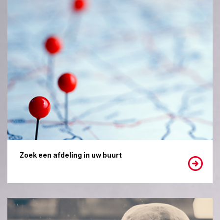
Zoek een afdeling in uw buurt