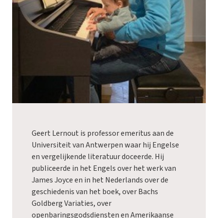
Geert Lernout is professor emeritus aan de
Universiteit van Antwerpen waar hij Engelse
en vergelijkende literatuur doceerde. Hij
publiceerde in het Engels over het werk van
James Joyce en in het Nederlands over de
geschiedenis van het boek, over Bachs
Goldberg Variaties, over
openbaringsgodsdiensten en Amerikaanse