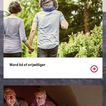
Word lid of vrijwilliger