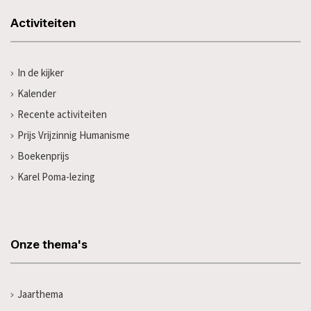
Activiteiten
In de kijker
Kalender
Recente activiteiten
Prijs Vrijzinnig Humanisme
Boekenprijs
Karel Poma-lezing
Onze thema's
Jaarthema