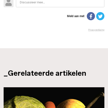
_Gerelateerde artikelen