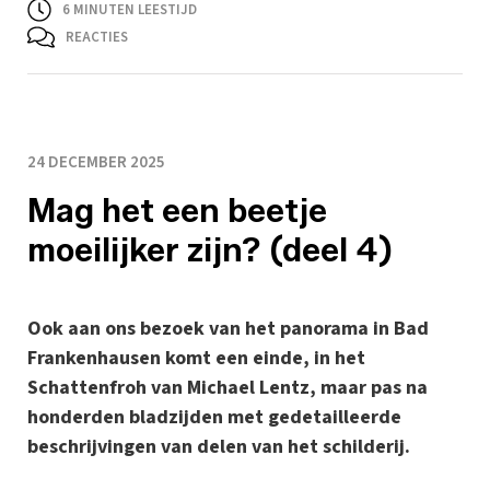
6
MINUTEN LEESTIJD
REACTIES
24 DECEMBER 2025
Mag het een beetje
moeilijker zijn? (deel 4)
Ook aan ons bezoek van het panorama in Bad
Frankenhausen komt een einde, in het
Schattenfroh van Michael Lentz, maar pas na
honderden bladzijden met gedetailleerde
beschrijvingen van delen van het schilderij.