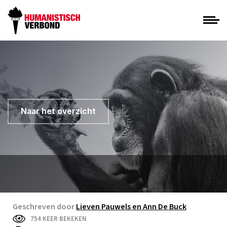
Naar het overzicht
Geschreven door
Lieven Pauwels en Ann De Buck
754 KEER BEKEKEN