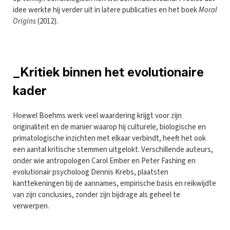
idee werkte hij verder uit in latere publicaties en het boek
Moral
Origins
(2012).
_Kritiek binnen het evolutionaire
kader
Hoewel Boehms werk veel waardering krijgt voor zijn
originaliteit en de manier waarop hij culturele, biologische en
primatologische inzichten met elkaar verbindt, heeft het ook
een aantal kritische stemmen uitgelokt. Verschillende auteurs,
onder wie antropologen Carol Ember en Peter Fashing en
evolutionair psycholoog Dennis Krebs, plaatsten
kanttekeningen bij de aannames, empirische basis en reikwijdte
van zijn conclusies, zonder zijn bijdrage als geheel te
verwerpen.