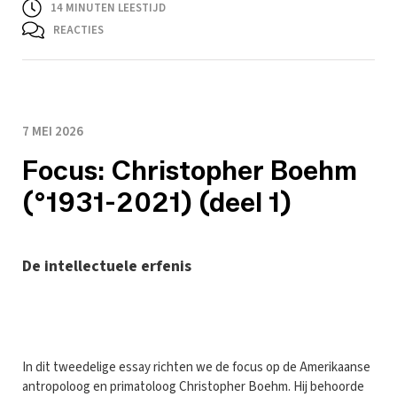
14
MINUTEN LEESTIJD
REACTIES
7 MEI 2026
Focus: Christopher Boehm
(°1931-2021) (deel 1)
De intellectuele erfenis
I
n dit tweedelige essay richten we de focus op de Amerikaanse
antropoloog en primatoloog Christopher Boehm. Hij behoorde