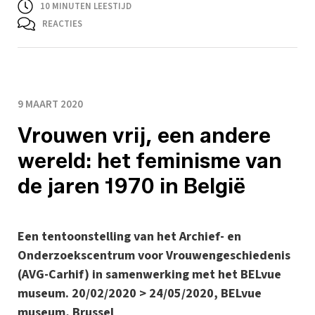
10
MINUTEN LEESTIJD
REACTIES
9 MAART 2020
Vrouwen vrij, een andere
wereld: het feminisme van
de jaren 1970 in België
Een tentoonstelling van het Archief- en
Onderzoekscentrum voor Vrouwengeschiedenis
(AVG-Carhif) in samenwerking met het BELvue
museum. 20/02/2020 > 24/05/2020, BELvue
museum, Brussel