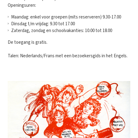
Openingsuren:
Maandag: enkel voor groepen (mits reserveren) 9.30-17.00
Dinsdag t/m vrijdag: 9.30 tot 17.00
Zaterdag, zondag en schoolvakanties: 10.00 tot 18.00
De toegang is gratis.
Talen: Nederlands/Frans met een bezoekersgids in het Engels.