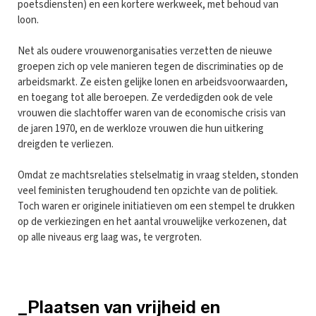
poetsdiensten) en een kortere werkweek, met behoud van
loon.
Net als oudere vrouwenorganisaties verzetten de nieuwe
groepen zich op vele manieren tegen de discriminaties op de
arbeidsmarkt. Ze eisten gelijke lonen en arbeidsvoorwaarden,
en toegang tot alle beroepen. Ze verdedigden ook de vele
vrouwen die slachtoffer waren van de economische crisis van
de jaren 1970, en de werkloze vrouwen die hun uitkering
dreigden te verliezen.
Omdat ze machtsrelaties stelselmatig in vraag stelden, stonden
veel feministen terughoudend ten opzichte van de politiek.
Toch waren er originele initiatieven om een stempel te drukken
op de verkiezingen en het aantal vrouwelijke verkozenen, dat
op alle niveaus erg laag was, te vergroten.
_Plaatsen van vrijheid en