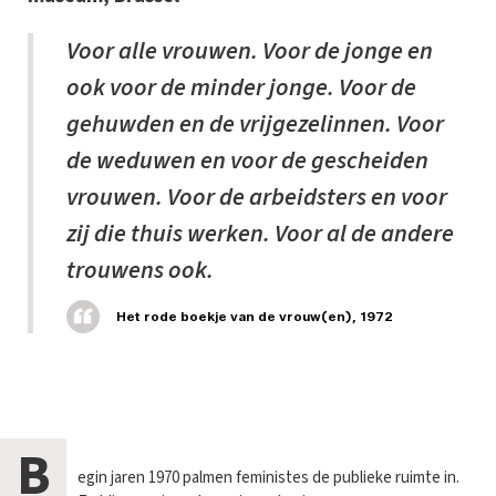
Voor alle vrouwen. Voor de jonge en
ook voor de minder jonge. Voor de
gehuwden en de vrijgezelinnen. Voor
de weduwen en voor de gescheiden
vrouwen. Voor de arbeidsters en voor
zij die thuis werken. Voor al de andere
trouwens ook.
Het rode boekje van de vrouw(en), 1972
B
egin jaren 1970 palmen feministes de publieke ruimte in.