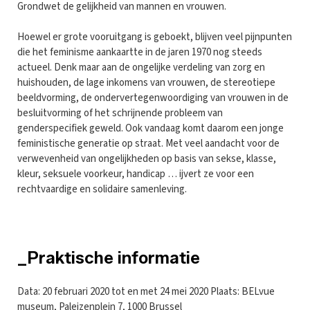
Grondwet de gelijkheid van mannen en vrouwen.
Hoewel er grote vooruitgang is geboekt, blijven veel pijnpunten
die het feminisme aankaartte in de jaren 1970 nog steeds
actueel. Denk maar aan de ongelijke verdeling van zorg en
huishouden, de lage inkomens van vrouwen, de stereotiepe
beeldvorming, de ondervertegenwoordiging van vrouwen in de
besluitvorming of het schrijnende probleem van
genderspecifiek geweld. Ook vandaag komt daarom een jonge
feministische generatie op straat. Met veel aandacht voor de
verwevenheid van ongelijkheden op basis van sekse, klasse,
kleur, seksuele voorkeur, handicap … ijvert ze voor een
rechtvaardige en solidaire samenleving.
_Praktische informatie
Data: 20 februari 2020 tot en met 24 mei 2020 Plaats: BELvue
museum, Paleizenplein 7, 1000 Brussel