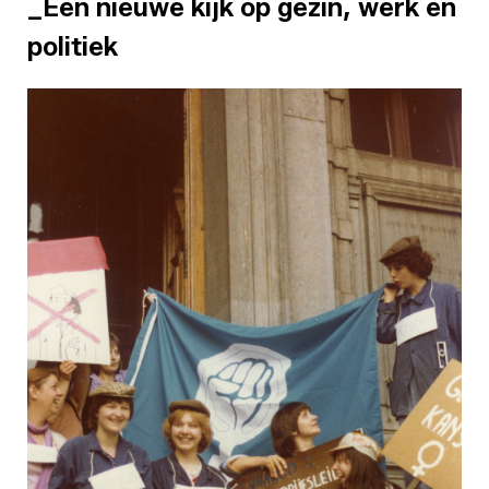
_Een nieuwe kijk op gezin, werk en
politiek