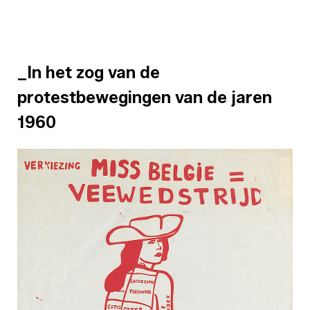
_In het zog van de
protestbewegingen van de jaren
1960