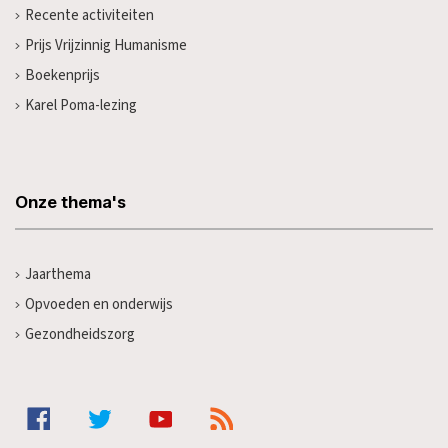
Recente activiteiten
Prijs Vrijzinnig Humanisme
Boekenprijs
Karel Poma-lezing
Onze thema's
Jaarthema
Opvoeden en onderwijs
Gezondheidszorg