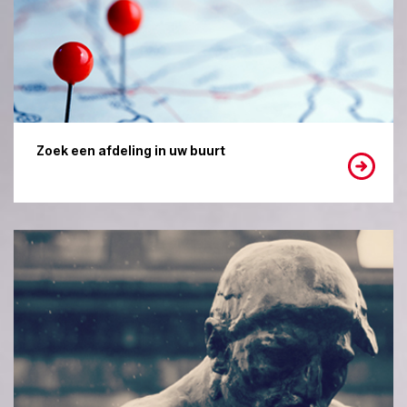
Zoek een afdeling in uw buurt