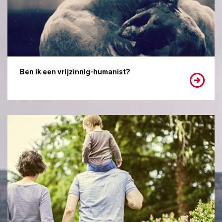
Ben ik een vrijzinnig-humanist?