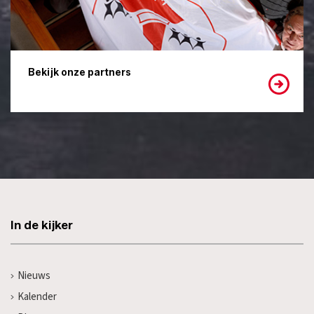
Bekijk onze partners
In de kijker
Nieuws
Kalender