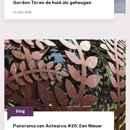
Gordon Toi en de huid als geheugen
31 JULI 2026
blog
Panorama van Aotearoa #20: Een Nieuw-