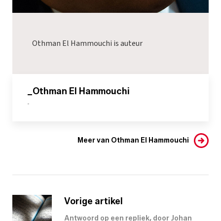
Othman El Hammouchi is auteur
_Othman El Hammouchi
-
Meer van Othman El Hammouchi
Vorige artikel
Antwoord op een repliek, door Johan