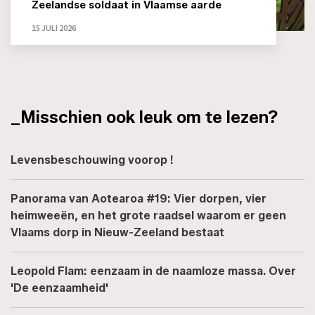
Zeelandse soldaat in Vlaamse aarde
15 JULI 2026
_Misschien ook leuk om te lezen?
Levensbeschouwing voorop !
Panorama van Aotearoa #19: Vier dorpen, vier
heimweeën, en het grote raadsel waarom er geen
Vlaams dorp in Nieuw-Zeeland bestaat
Leopold Flam: eenzaam in de naamloze massa. Over
'De eenzaamheid'