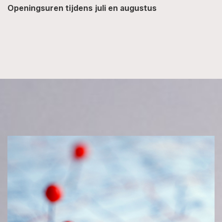
Openingsuren tijdens juli en augustus