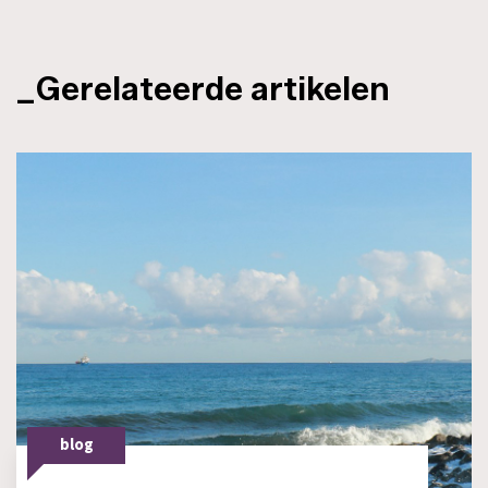
_Gerelateerde artikelen
blog