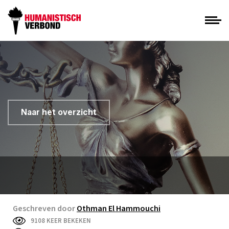
Naar het overzicht
Geschreven door
Othman El Hammouchi
9108 KEER BEKEKEN