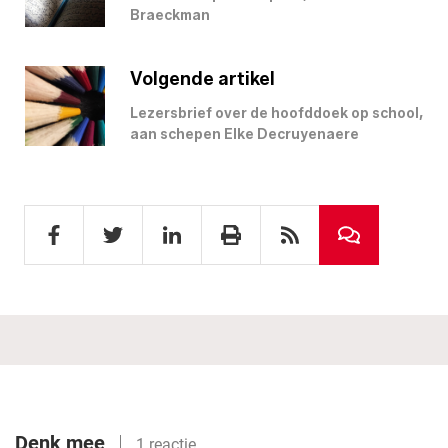
Braeckman
Volgende artikel
Lezersbrief over de hoofddoek op school,
aan schepen Elke Decruyenaere