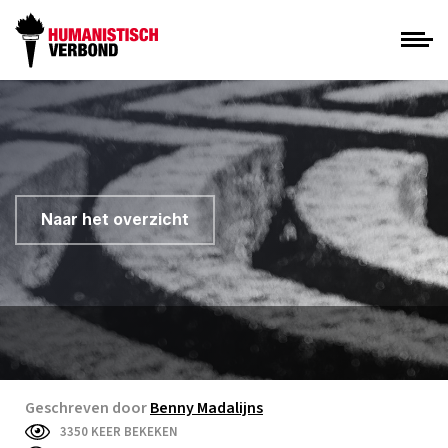
Naar het overzicht
Geschreven door
Benny Madalijns
3350 KEER BEKEKEN