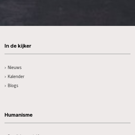
In de kijker
Nieuws
Kalender
Blogs
Humanisme