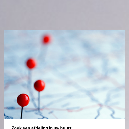
Zoek een afdeling in uw buurt