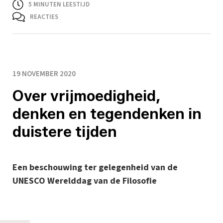
5
MINUTEN LEESTIJD
REACTIES
19 NOVEMBER 2020
Over vrijmoedigheid,
denken en tegendenken in
duistere tijden
Een beschouwing ter gelegenheid van de
UNESCO Werelddag van de Filosofie