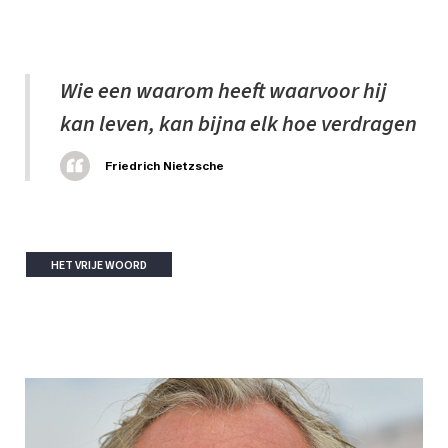
Wie een waarom heeft waarvoor hij
kan leven, kan bijna elk hoe verdragen
Friedrich Nietzsche
HET VRIJE WOORD