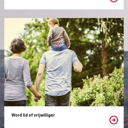
Word lid of vrijwilliger