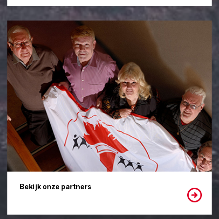
Bekijk onze partners