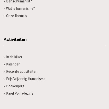
Ben ik humanist?
Wat is humanisme?
Onze thema's
Activiteiten
In de kijker
Kalender
Recente activiteiten
Prijs Vrijzinnig Humanisme
Boekenprijs
Karel Poma-lezing