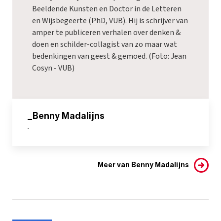
Beeldende Kunsten en Doctor in de Letteren
en Wijsbegeerte (PhD, VUB). Hij is schrijver van
amper te publiceren verhalen over denken &
doen en schilder-collagist van zo maar wat
bedenkingen van geest & gemoed. (Foto: Jean
Cosyn - VUB)
_Benny Madalijns
-
Meer van Benny Madalijns