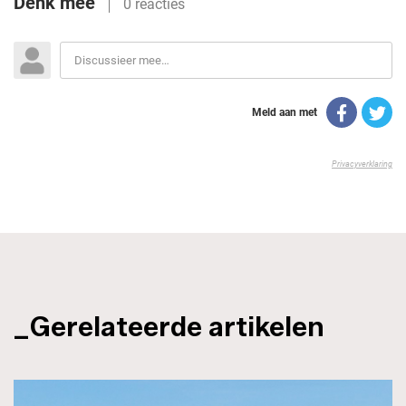
_Gerelateerde artikelen