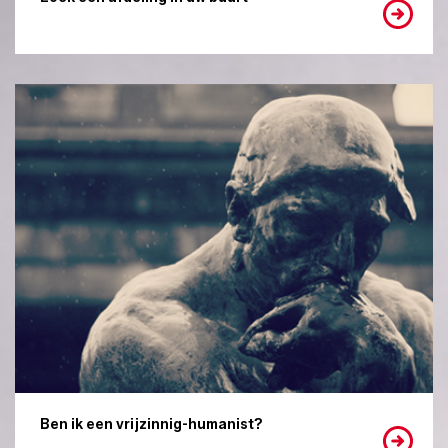
Ben ik een vrijzinnig-humanist?