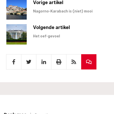
Vorige artikel
Nagorno-Karabach is (niet) mooi
Volgende artikel
Het oef-gevoel