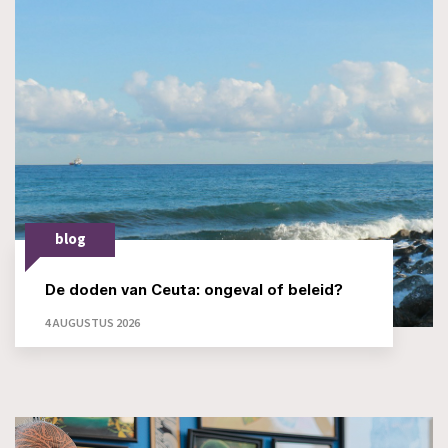
blog
De doden van Ceuta: ongeval of beleid?
4 AUGUSTUS 2026