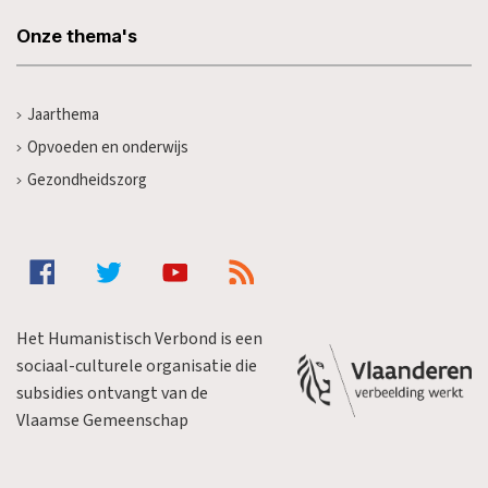
Onze thema's
Jaarthema
Opvoeden en onderwijs
Gezondheidszorg
Het Humanistisch Verbond is een
sociaal-culturele organisatie die
subsidies ontvangt van de
Vlaamse Gemeenschap