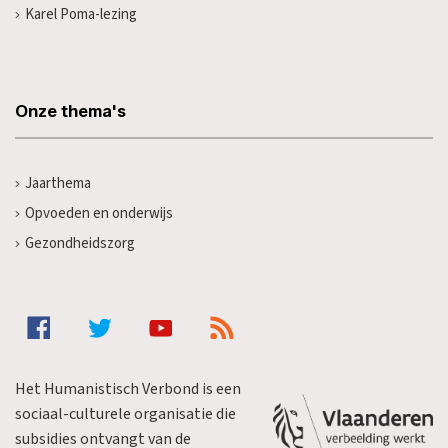
Karel Poma-lezing
Onze thema's
Jaarthema
Opvoeden en onderwijs
Gezondheidszorg
Het Humanistisch Verbond is een
sociaal-culturele organisatie die
subsidies ontvangt van de