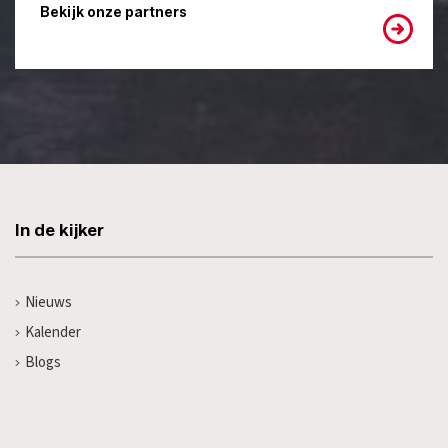
Bekijk onze partners
In de kijker
Nieuws
Kalender
Blogs