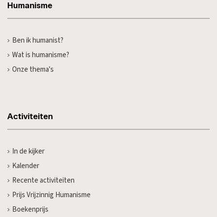
Humanisme
Ben ik humanist?
Wat is humanisme?
Onze thema's
Activiteiten
In de kijker
Kalender
Recente activiteiten
Prijs Vrijzinnig Humanisme
Boekenprijs