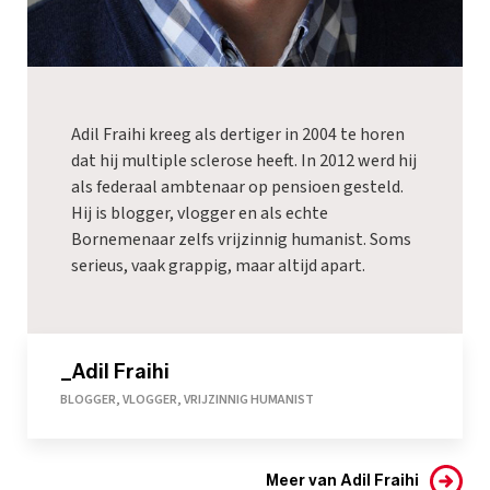
Adil Fraihi kreeg als dertiger in 2004 te horen
dat hij multiple sclerose heeft. In 2012 werd hij
als federaal ambtenaar op pensioen gesteld.
Hij is blogger, vlogger en als echte
Bornemenaar zelfs vrijzinnig humanist. Soms
serieus, vaak grappig, maar altijd apart.
_Adil Fraihi
BLOGGER, VLOGGER, VRIJZINNIG HUMANIST
Meer van Adil Fraihi