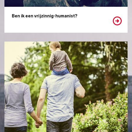
Ben ik een vrijzinnig-humanist?