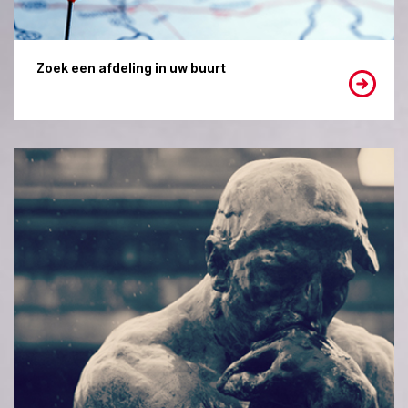
Zoek een afdeling in uw buurt