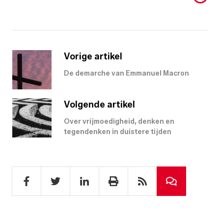
Vorige artikel
De demarche van Emmanuel Macron
Volgende artikel
Over vrijmoedigheid, denken en
tegendenken in duistere tijden