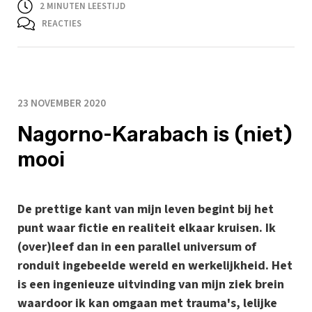
2
MINUTEN LEESTIJD
REACTIES
23 NOVEMBER 2020
Nagorno-Karabach is (niet)
mooi
De prettige kant van mijn leven begint bij het
punt waar fictie en realiteit elkaar kruisen. Ik
(over)leef dan in een parallel universum of
ronduit ingebeelde wereld en werkelijkheid. Het
is een ingenieuze uitvinding van mijn ziek brein
waardoor ik kan omgaan met trauma's, lelijke