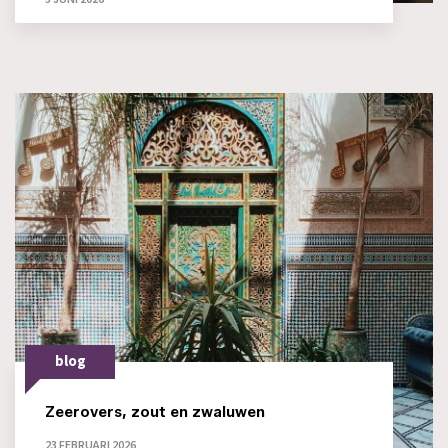
blog
Zeerovers, zout en zwaluwen
23 FEBRUARI 2026