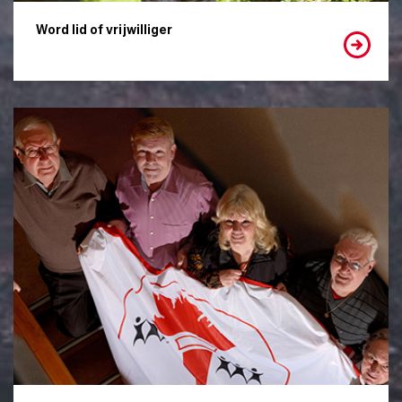
Word lid of vrijwilliger