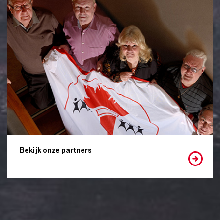
Bekijk onze partners