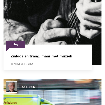
blog
Zinloos en traag, maar met muziek
18 NOVEMBER 2025
Adil Fraihi