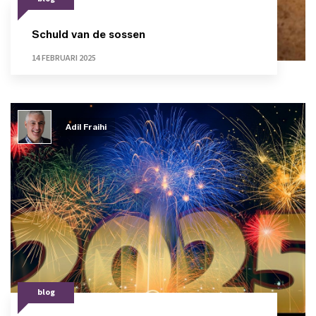
Schuld van de sossen
14 FEBRUARI 2025
Adil Fraihi
blog