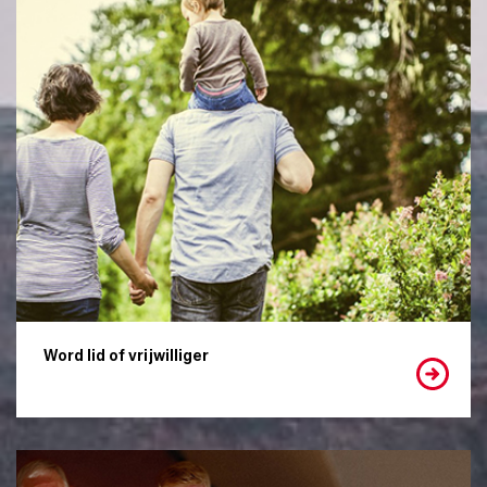
Word lid of vrijwilliger