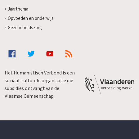
Jaarthema
Opvoeden en onderwijs
Gezondheidszorg
Het Humanistisch Verbond is een
sociaal-culturele organisatie die
subsidies ontvangt van de
Vlaamse Gemeenschap