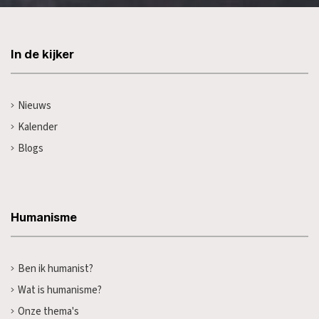
In de kijker
Nieuws
Kalender
Blogs
Humanisme
Ben ik humanist?
Wat is humanisme?
Onze thema's