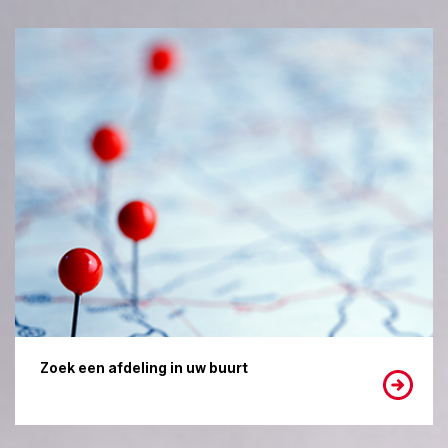
Zoek een afdeling in uw buurt