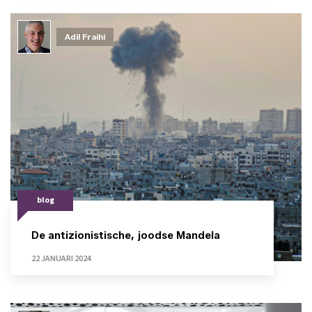
Adil Fraihi
blog
De antizionistische, joodse Mandela
22 JANUARI 2024