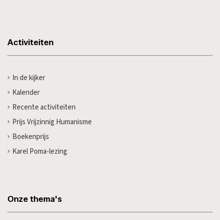
Activiteiten
In de kijker
Kalender
Recente activiteiten
Prijs Vrijzinnig Humanisme
Boekenprijs
Karel Poma-lezing
Onze thema's