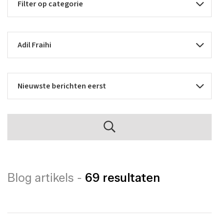
Blog artikels -
69 resultaten