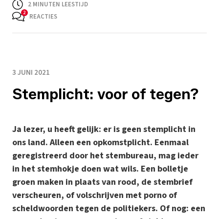
2
MINUTEN LEESTIJD
REACTIES
3 JUNI 2021
Stemplicht: voor of tegen?
Ja lezer, u heeft gelijk: er is geen stemplicht in
ons land. Alleen een opkomstplicht. Eenmaal
geregistreerd door het stembureau, mag ieder
in het stemhokje doen wat wils. Een bolletje
groen maken in plaats van rood, de stembrief
verscheuren, of volschrijven met porno of
scheldwoorden tegen de politiekers. Of nog: een