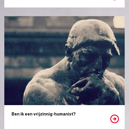
Ben ik een vrijzinnig-humanist?