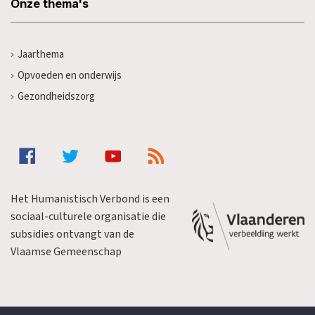
Onze thema's
Jaarthema
Opvoeden en onderwijs
Gezondheidszorg
Het Humanistisch Verbond is een
sociaal-culturele organisatie die
subsidies ontvangt van de
Vlaamse Gemeenschap