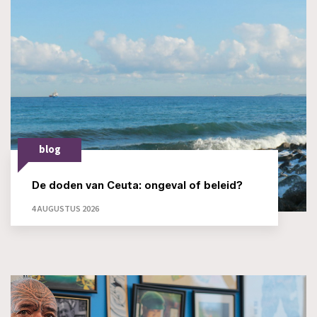
blog
De doden van Ceuta: ongeval of beleid?
4 AUGUSTUS 2026