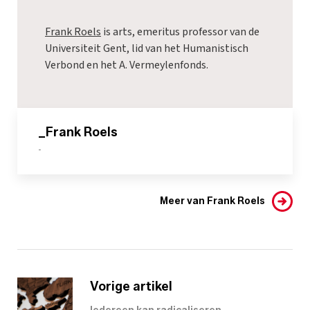
Frank Roels
is arts, emeritus professor van de
Universiteit Gent, lid van het Humanistisch
Verbond en het A. Vermeylenfonds.
_Frank Roels
-
Meer van Frank Roels
Vorige artikel