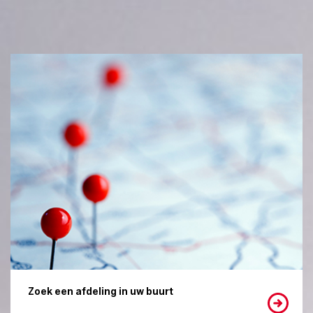
Zoek een afdeling in uw buurt