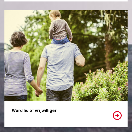
Word lid of vrijwilliger