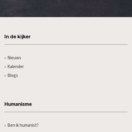
In de kijker
Nieuws
Kalender
Blogs
Humanisme
Ben ik humanist?