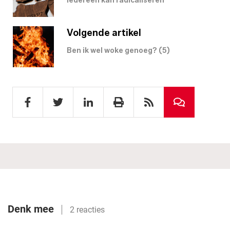
Iedereen kan radicaliseren
Volgende artikel
Ben ik wel woke genoeg? (5)