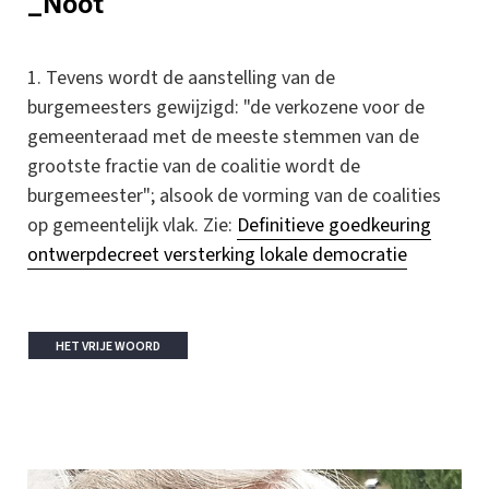
_Noot
Tevens wordt de aanstelling van de
burgemeesters gewijzigd: "de verkozene voor de
gemeenteraad met de meeste stemmen van de
grootste fractie van de coalitie wordt de
burgemeester"; alsook de vorming van de coalities
op gemeentelijk vlak. Zie:
Definitieve goedkeuring
ontwerpdecreet versterking lokale democratie
HET VRIJE WOORD