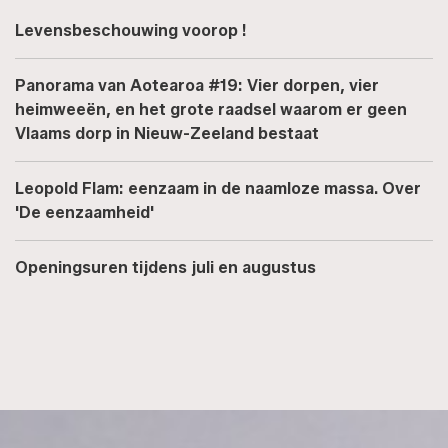
Levensbeschouwing voorop !
Panorama van Aotearoa #19: Vier dorpen, vier
heimweeën, en het grote raadsel waarom er geen
Vlaams dorp in Nieuw-Zeeland bestaat
Leopold Flam: eenzaam in de naamloze massa. Over
'De eenzaamheid'
Openingsuren tijdens juli en augustus