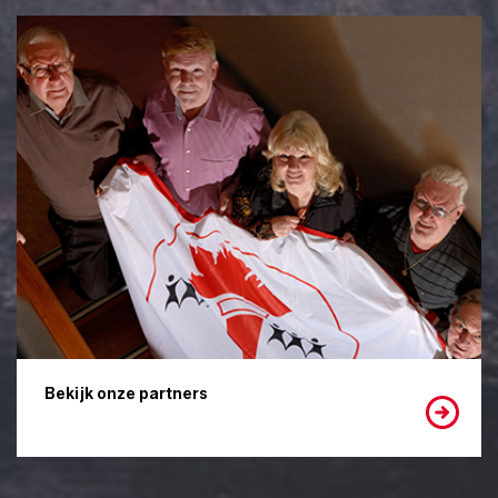
Bekijk onze partners