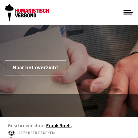
Naar het overzicht
Geschreven door
Frank Roels
4172 KEER BEKEKEN