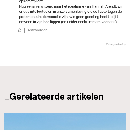
_Gerelateerde artikelen