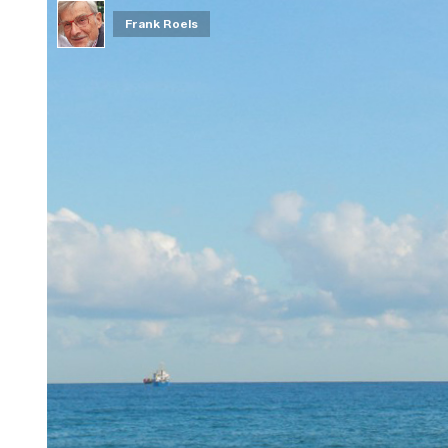
Frank Roels