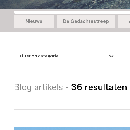
Nieuws
De Gedachtestreep
Blog artikels -
36 resultaten