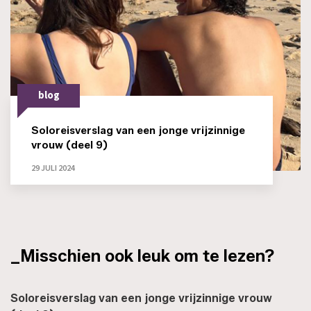
blog
Soloreisverslag van een jonge vrijzinnige
vrouw (deel 9)
29 JULI 2024
_Misschien ook leuk om te lezen?
Soloreisverslag van een jonge vrijzinnige vrouw