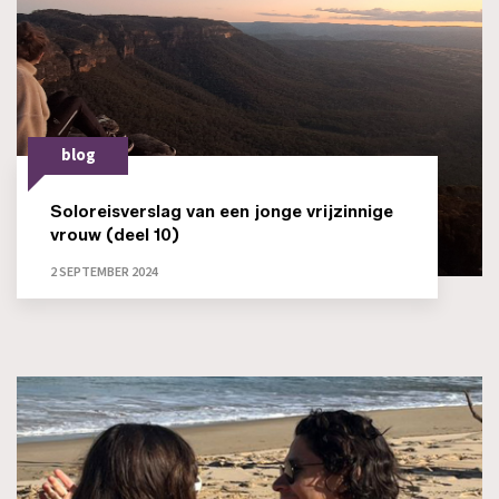
blog
Soloreisverslag van een jonge vrijzinnige
vrouw (deel 10)
2 SEPTEMBER 2024