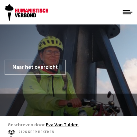
Naar het overzicht
Geschreven door
Eva Van Tulden
2126 KEER BEKEKEN