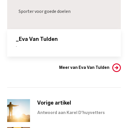
Sporter voor goede doelen
_Eva Van Tulden
-
Meer van Eva Van Tulden
Vorige artikel
Antwoord aan Karel D'huyvetters