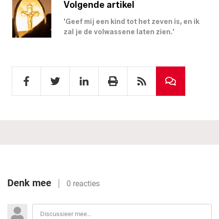
Volgende artikel
'Geef mij een kind tot het zeven is, en ik
zal je de volwassene laten zien.'