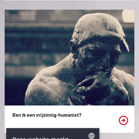
Ben ik een vrijzinnig-humanist?