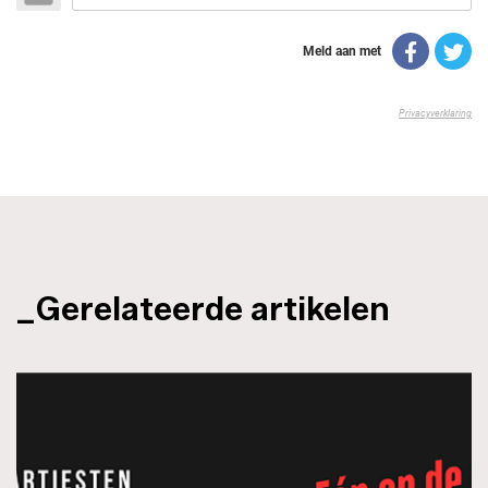
_Gerelateerde artikelen