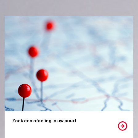
Zoek een afdeling in uw buurt