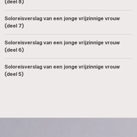
(deel 8)
Soloreisverslag van een jonge vrijzinnige vrouw
(deel 7)
Soloreisverslag van een jonge vrijzinnige vrouw
(deel 6)
Soloreisverslag van een jonge vrijzinnige vrouw
(deel 5)