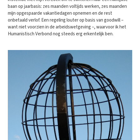
baan op jaarbasis: zes maanden voltijds werken, zes maanden
mijn opgespaarde vakantiedagen opnemen en de rest
onbetaald verlof. Een regeling louter op basis van goodwill –
want niet voorzien in de arbeidswetgeving –, waarvoor ik het
Humanistisch Verbond nog steeds erg erkentelijk ben.