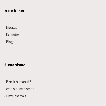
In de kijker
Nieuws
Kalender
Blogs
Humanisme
Ben ik humanist?
Wat is humanisme?
Onze thema's