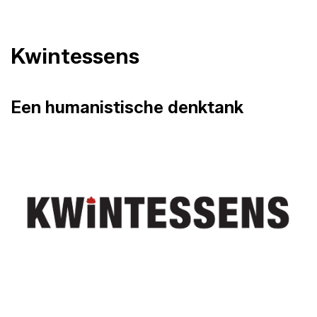
Kwintessens
Een humanistische denktank