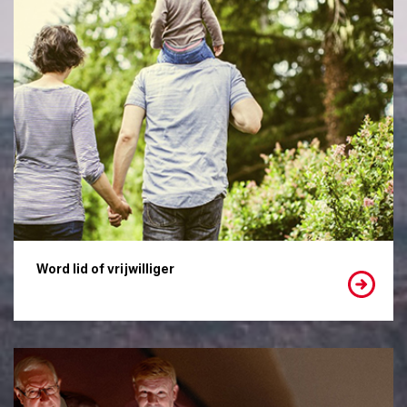
Word lid of vrijwilliger