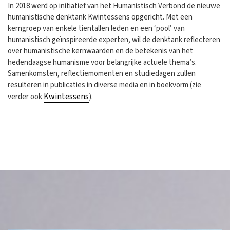
In 2018 werd op initiatief van het Humanistisch Verbond de nieuwe
humanistische denktank Kwintessens opgericht. Met een
kerngroep van enkele tientallen leden en een ‘pool’ van
humanistisch geïnspireerde experten, wil de denktank reflecteren
over humanistische kernwaarden en de betekenis van het
hedendaagse humanisme voor belangrijke actuele thema’s.
Samenkomsten, reflectiemomenten en studiedagen zullen
resulteren in publicaties in diverse media en in boekvorm (zie
Kwintessens
verder ook
).