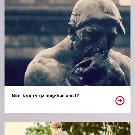
Ben ik een vrijzinnig-humanist?