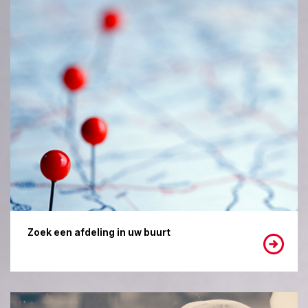
Zoek een afdeling in uw buurt