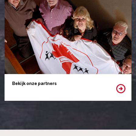
Bekijk onze partners