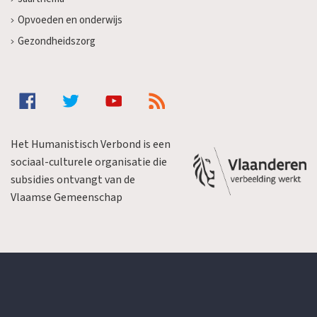
Opvoeden en onderwijs
Gezondheidszorg
Het Humanistisch Verbond is een
sociaal-culturele organisatie die
subsidies ontvangt van de
Vlaamse Gemeenschap