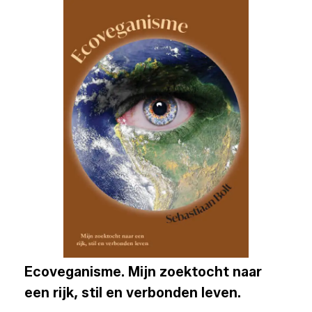
Ecoveganisme. Mijn zoektocht naar
een rijk, stil en verbonden leven.