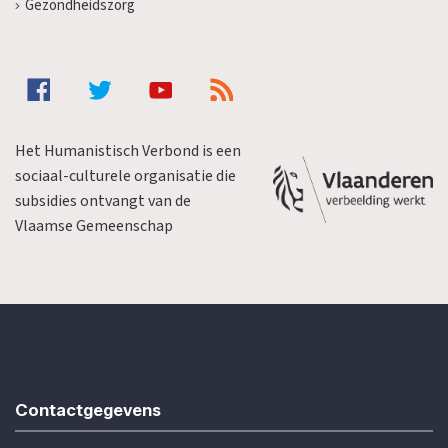
Gezondheidszorg
Het Humanistisch Verbond is een
sociaal-culturele organisatie die
subsidies ontvangt van de
Vlaamse Gemeenschap
Contactgegevens