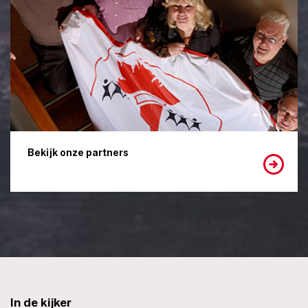
Bekijk onze partners
In de kijker