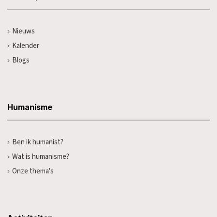
Nieuws
Kalender
Blogs
Humanisme
Ben ik humanist?
Wat is humanisme?
Onze thema's