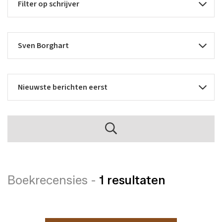
Boekrecensies -
1 resultaten