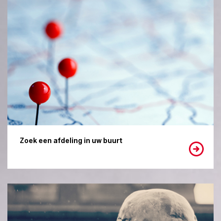
Zoek een afdeling in uw buurt