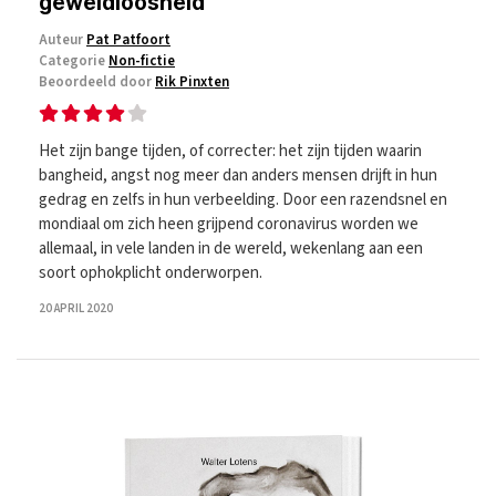
geweldloosheid
Auteur
Pat Patfoort
Categorie
Non-fictie
Beoordeeld door
Rik Pinxten
Het zijn bange tijden, of correcter: het zijn tijden waarin
bangheid, angst nog meer dan anders mensen drijft in hun
gedrag en zelfs in hun verbeelding. Door een razendsnel en
mondiaal om zich heen grijpend coronavirus worden we
allemaal, in vele landen in de wereld, wekenlang aan een
soort ophokplicht onderworpen.
20 APRIL 2020