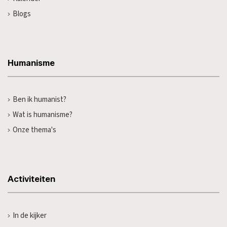
Blogs
Humanisme
Ben ik humanist?
Wat is humanisme?
Onze thema's
Activiteiten
In de kijker