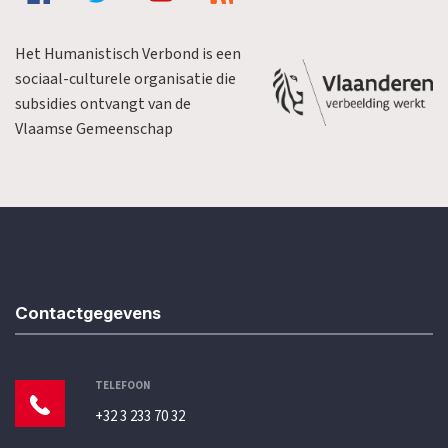
Het Humanistisch Verbond is een
sociaal-culturele organisatie die
subsidies ontvangt van de
Vlaamse Gemeenschap
Contactgegevens
TELEFOON
+32 3 233 70 32