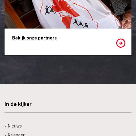
Bekijk onze partners
In de kijker
Nieuws
Kalender