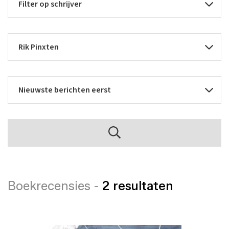
Boekrecensies -
2 resultaten