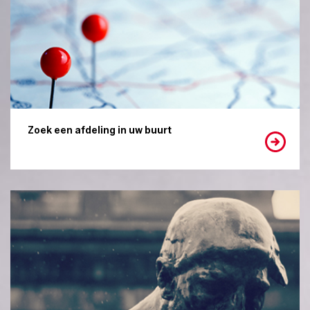
Zoek een afdeling in uw buurt