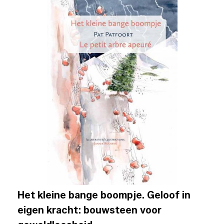
Het kleine bange boompje. Geloof in
eigen kracht: bouwsteen voor