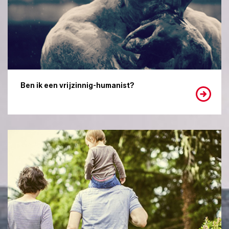
Ben ik een vrijzinnig-humanist?