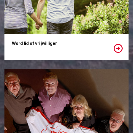
Word lid of vrijwilliger