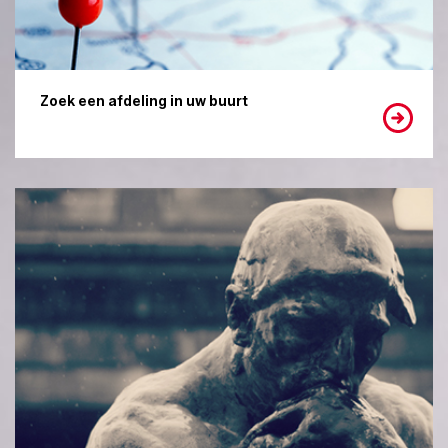
Zoek een afdeling in uw buurt