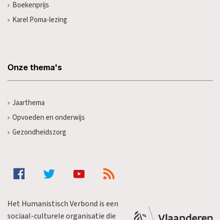
Boekenprijs
Karel Poma-lezing
Onze thema's
Jaarthema
Opvoeden en onderwijs
Gezondheidszorg
Het Humanistisch Verbond is een
sociaal-culturele organisatie die