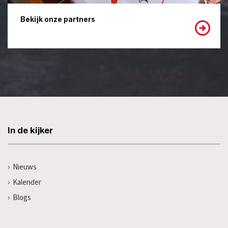
Bekijk onze partners
In de kijker
Nieuws
Kalender
Blogs