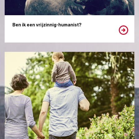
Ben ik een vrijzinnig-humanist?