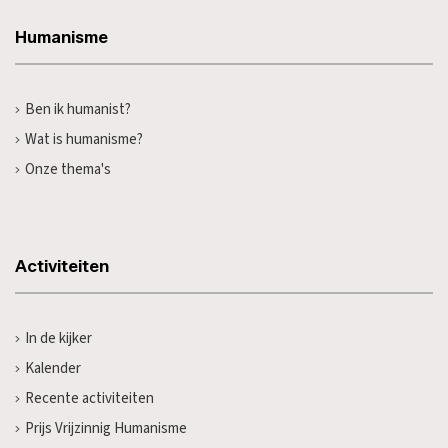
Humanisme
Ben ik humanist?
Wat is humanisme?
Onze thema's
Activiteiten
In de kijker
Kalender
Recente activiteiten
Prijs Vrijzinnig Humanisme