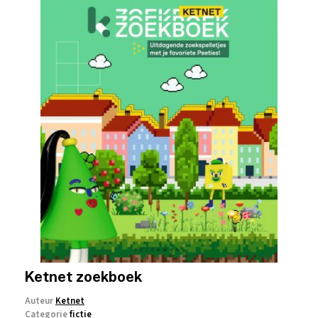
Ketnet zoekboek
Auteur
Ketnet
Categorie
fictie