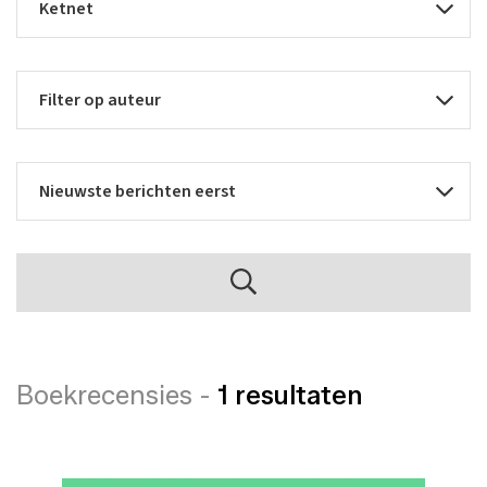
Boekrecensies -
1 resultaten