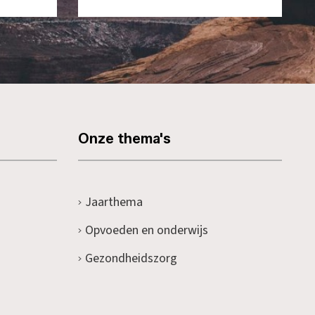
Onze thema's
Jaarthema
Opvoeden en onderwijs
Gezondheidszorg