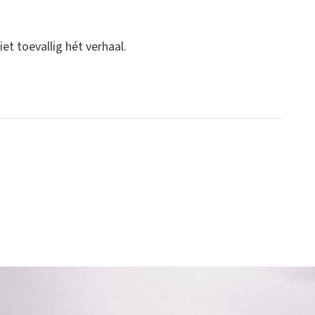
et toevallig hét verhaal.