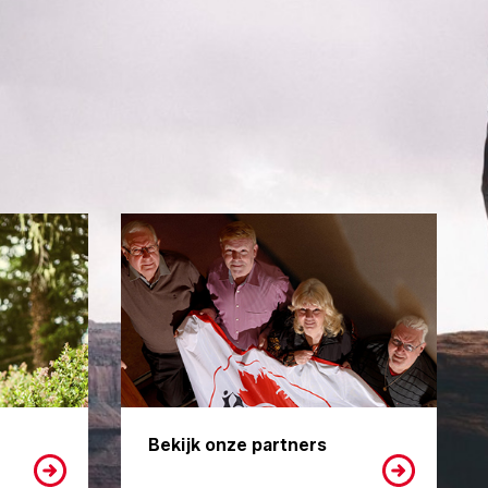
Bekijk onze partners