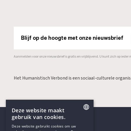
Blijf op de hoogte met onze nieuwsbrief
Aanmelden voor onze nieuwsbrief is gratis en vrijblijvend. U kunt zich op ied
Het Humanistisch Verbond is een sociaal-culturele organi
Deze website maakt
gebruik van cookies.
ENGLISH
Deze website gebruikt cookies om uw