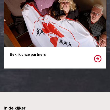
Bekijk onze partners
In de kijker