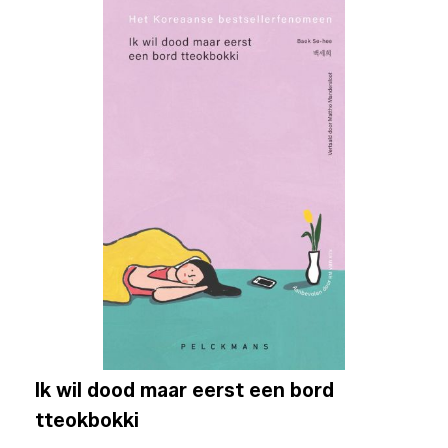
Ik wil dood maar eerst een bord
tteokbokki