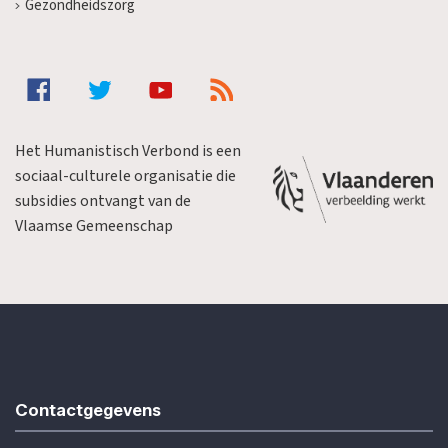
Gezondheidszorg
Het Humanistisch Verbond is een
sociaal-culturele organisatie die
subsidies ontvangt van de
Vlaamse Gemeenschap
Contactgegevens