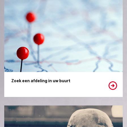
Zoek een afdeling in uw buurt