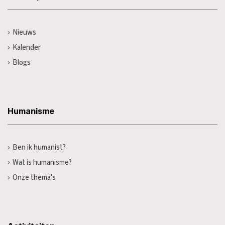
Nieuws
Kalender
Blogs
Humanisme
Ben ik humanist?
Wat is humanisme?
Onze thema's