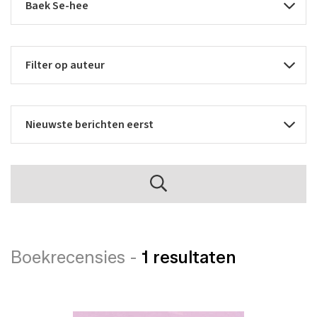
Boekrecensies -
1 resultaten