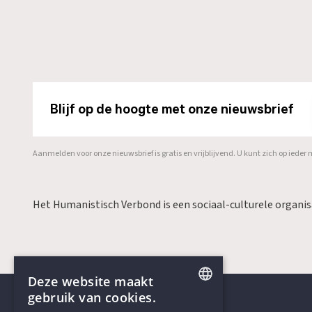
Blijf op de hoogte met onze nieuwsbrief
Aanmelden voor onze nieuwsbrief is gratis en vrijblijvend. U kunt zich op ied
Het Humanistisch Verbond is een sociaal-culturele organi
Deze website maakt
gebruik van cookies.
ENGLISH