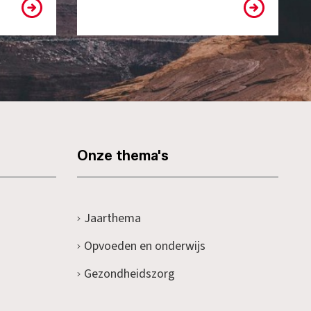
Onze thema's
Jaarthema
Opvoeden en onderwijs
Gezondheidszorg