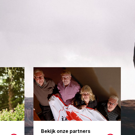
Bekijk onze partners