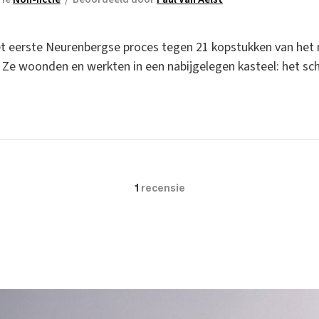
t eerste Neurenbergse proces tegen 21 kopstukken van het 
 Ze woonden en werkten in een nabijgelegen kasteel: het sch
1
recensie