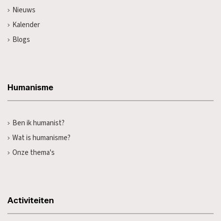
Nieuws
Kalender
Blogs
Humanisme
Ben ik humanist?
Wat is humanisme?
Onze thema's
Activiteiten