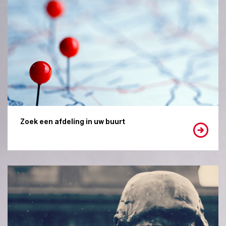
Zoek een afdeling in uw buurt