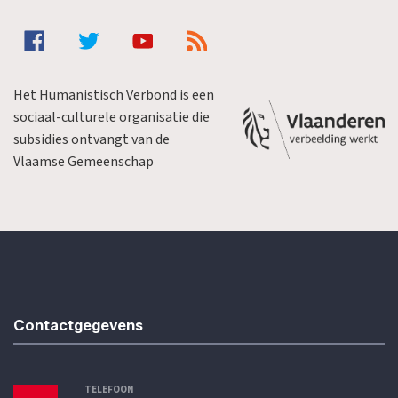
Het Humanistisch Verbond is een
sociaal-culturele organisatie die
subsidies ontvangt van de
Vlaamse Gemeenschap
Contactgegevens
TELEFOON