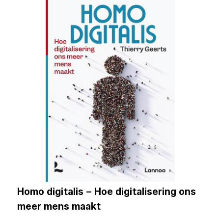
Homo digitalis – Hoe digitalisering ons
meer mens maakt