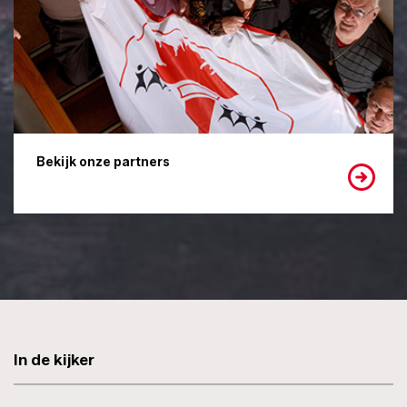
Bekijk onze partners
In de kijker