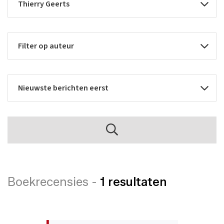
Boekrecensies -
1 resultaten