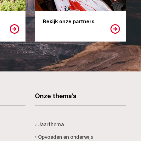
Bekijk onze partners
Onze thema's
Jaarthema
Opvoeden en onderwijs