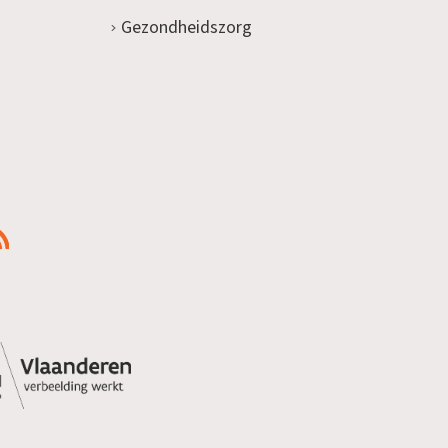
Gezondheidszorg