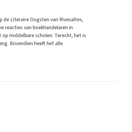
p de Literaire Oogsten van Rivesaltes,
ve reacties van boekhandelaren in
 op middelbare scholen. Terecht, het is
ang. Bovendien heeft het alle