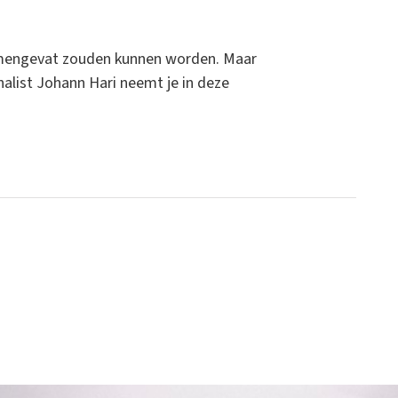
samengevat zouden kunnen worden. Maar
nalist Johann Hari neemt je in deze