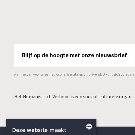
Blijf op de hoogte met onze nieuwsbrief
Aanmelden voor onze nieuwsbrief is gratis en vrijblijvend. U kunt zich op ied
Het Humanistisch Verbond is een sociaal-culturele organi
Deze website maakt