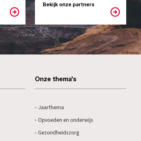
Bekijk onze partners
Onze thema's
Jaarthema
Opvoeden en onderwijs
Gezondheidszorg