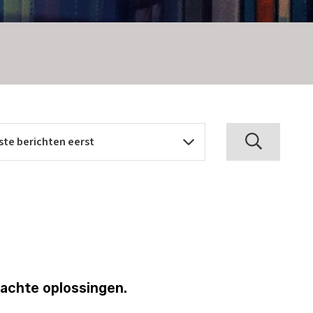
achte oplossingen.