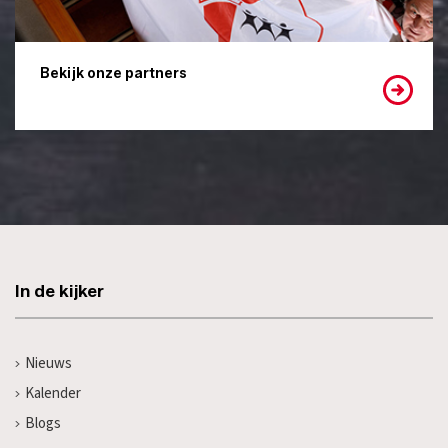
Bekijk onze partners
In de kijker
Nieuws
Kalender
Blogs