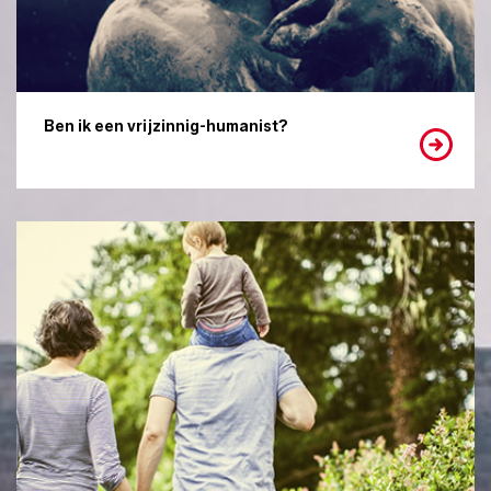
Ben ik een vrijzinnig-humanist?