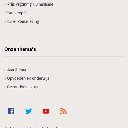
Prijs Vrijzinnig Humanisme
Boekenprijs
Karel Poma-lezing
Onze thema's
Jaarthema
Opvoeden en onderwijs
Gezondheidszorg