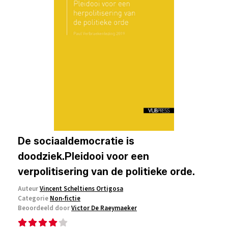
De sociaaldemocratie is
doodziek.Pleidooi voor een
verpolitisering van de politieke orde.
Auteur
Vincent Scheltiens Ortigosa
Categorie
Non-fictie
Beoordeeld door
Victor De Raeymaeker