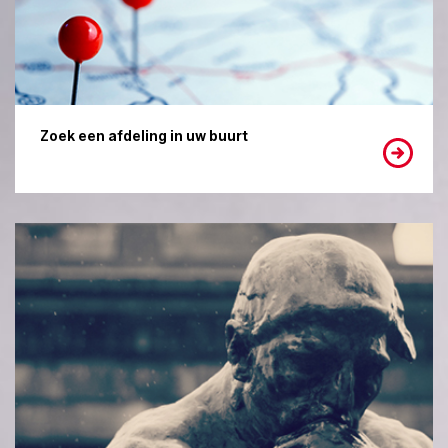
Zoek een afdeling in uw buurt