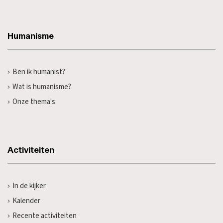
Humanisme
Ben ik humanist?
Wat is humanisme?
Onze thema's
Activiteiten
In de kijker
Kalender
Recente activiteiten