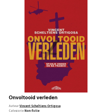
Onvoltooid verleden
Auteur
Vincent Scheltiens Ortigosa
Categorie
Non-fictie