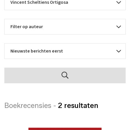
Boekrecensies -
2 resultaten