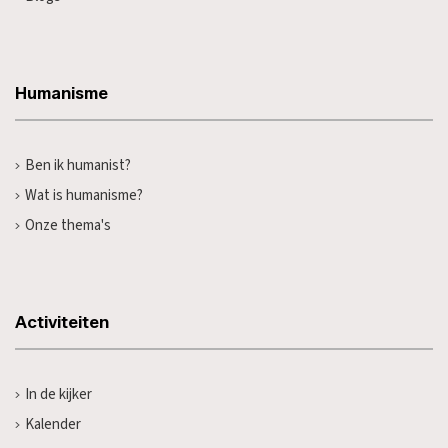
Humanisme
Ben ik humanist?
Wat is humanisme?
Onze thema's
Activiteiten
In de kijker
Kalender