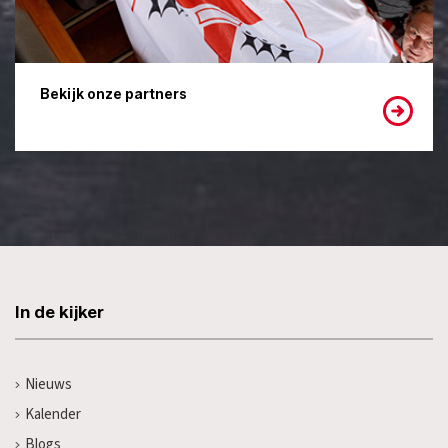
Bekijk onze partners
In de kijker
Nieuws
Kalender
Blogs