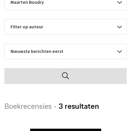
Boekrecensies -
3 resultaten