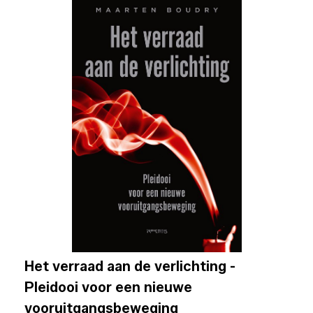
Het verraad aan de verlichting -
Pleidooi voor een nieuwe
vooruitgangsbeweging