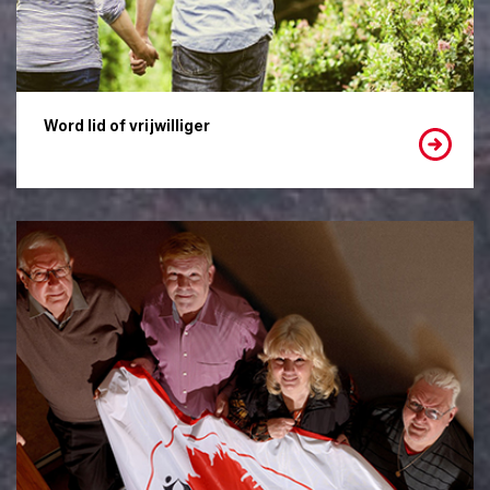
Word lid of vrijwilliger