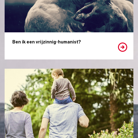
Ben ik een vrijzinnig-humanist?