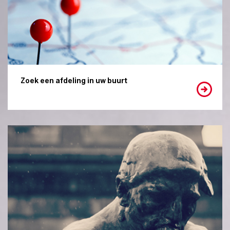
Zoek een afdeling in uw buurt