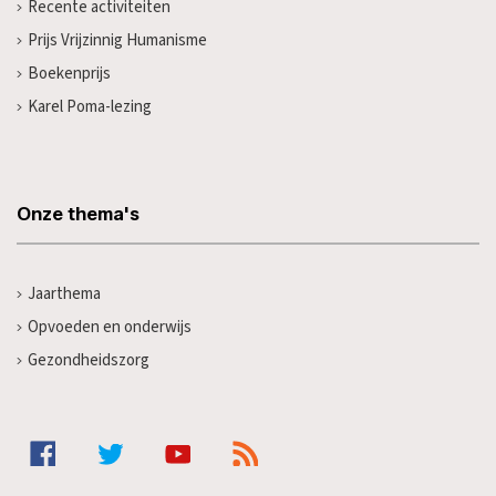
Recente activiteiten
Prijs Vrijzinnig Humanisme
Boekenprijs
Karel Poma-lezing
Onze thema's
Jaarthema
Opvoeden en onderwijs
Gezondheidszorg