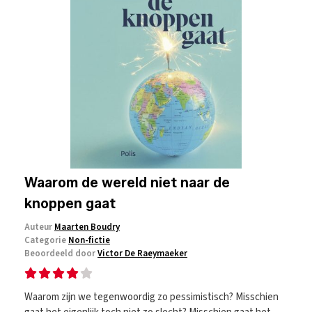
Waarom de wereld niet naar de
knoppen gaat
Auteur
Maarten Boudry
Categorie
Non-fictie
Beoordeeld door
Victor De Raeymaeker
Waarom zijn we tegenwoordig zo pessimistisch? Misschien