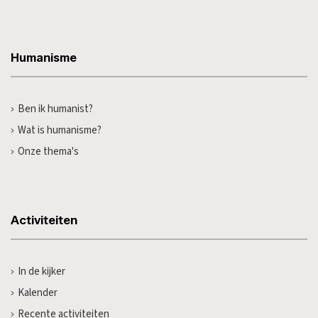
Humanisme
Ben ik humanist?
Wat is humanisme?
Onze thema's
Activiteiten
In de kijker
Kalender
Recente activiteiten