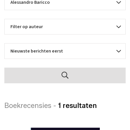
Boekrecensies -
1 resultaten