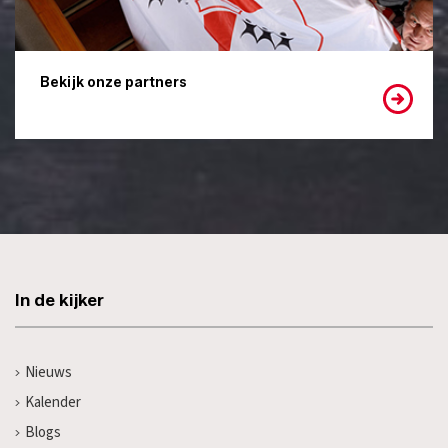
Bekijk onze partners
In de kijker
Nieuws
Kalender
Blogs