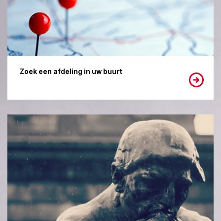
Zoek een afdeling in uw buurt