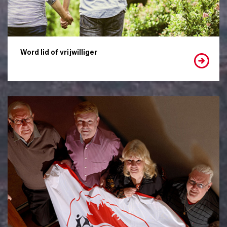
Word lid of vrijwilliger