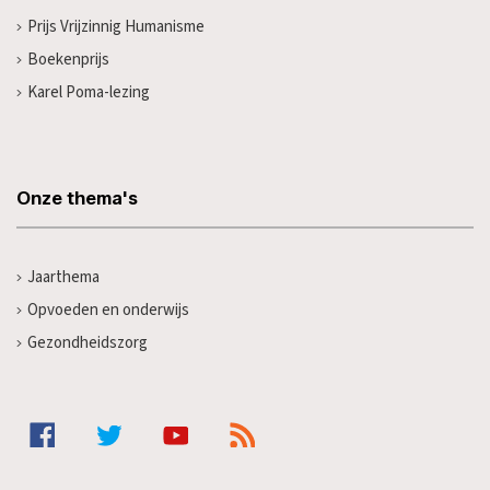
Prijs Vrijzinnig Humanisme
Boekenprijs
Karel Poma-lezing
Onze thema's
Jaarthema
Opvoeden en onderwijs
Gezondheidszorg