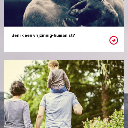
Ben ik een vrijzinnig-humanist?