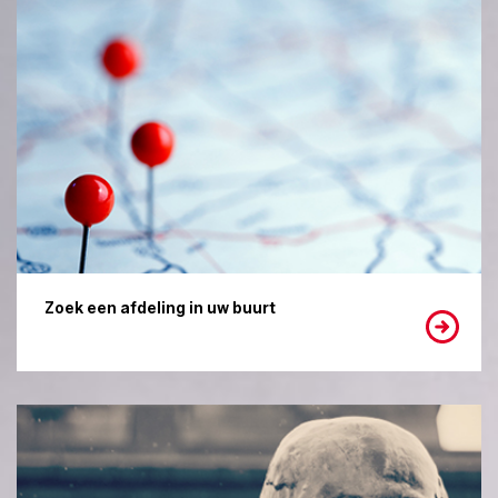
Zoek een afdeling in uw buurt