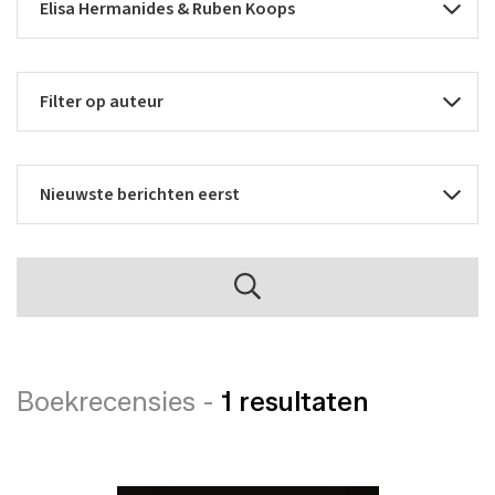
Boekrecensies -
1 resultaten