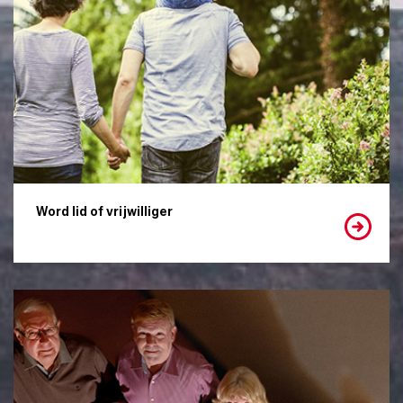
Word lid of vrijwilliger