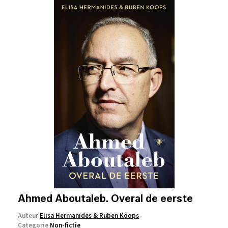
Ahmed Aboutaleb. Overal de eerste
Auteur
Elisa Hermanides & Ruben Koops
Categorie
Non-fictie