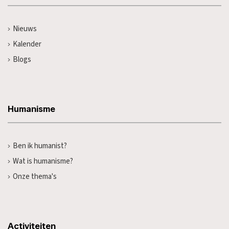
Nieuws
Kalender
Blogs
Humanisme
Ben ik humanist?
Wat is humanisme?
Onze thema's
Activiteiten