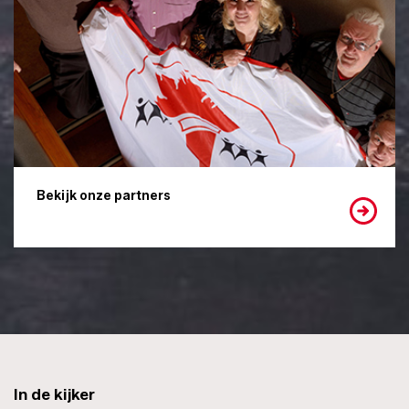
Bekijk onze partners
In de kijker