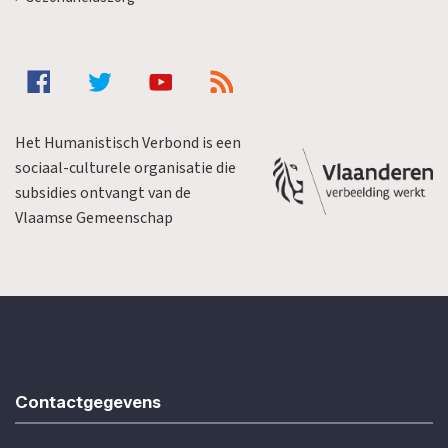
Het Humanistisch Verbond is een
sociaal-culturele organisatie die
subsidies ontvangt van de
Vlaamse Gemeenschap
Contactgegevens