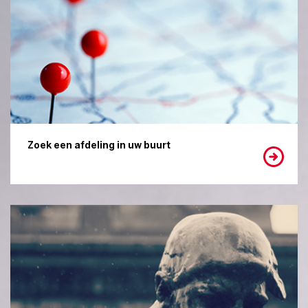
Zoek een afdeling in uw buurt