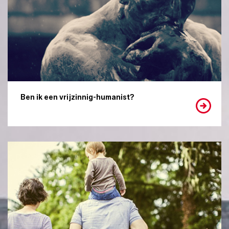
Ben ik een vrijzinnig-humanist?