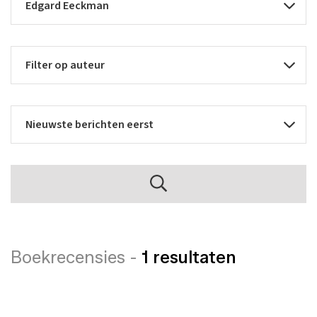
Boekrecensies -
1 resultaten