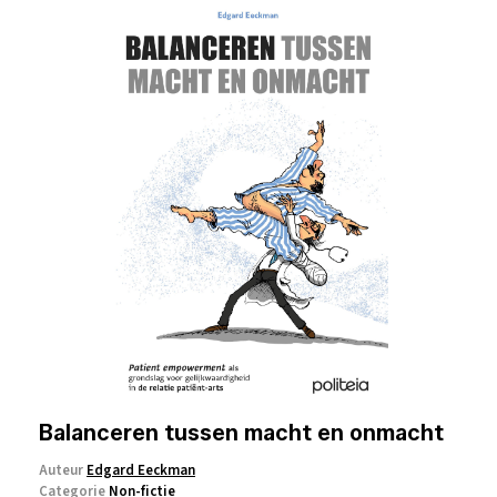
Balanceren tussen macht en onmacht
Auteur
Edgard Eeckman
Categorie
Non-fictie