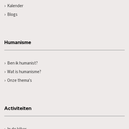
Kalender
Blogs
Humanisme
Ben ik humanist?
Wat is humanisme?
Onze thema's
Activiteiten