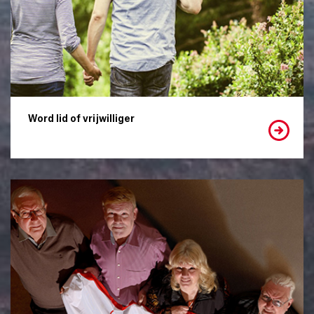
Word lid of vrijwilliger