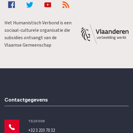
Het Humanistisch Verbond is een
sociaal-culturele organisatie die
subsidies ontvangt van de
Vlaamse Gemeenschap
Contactgegevens
TELEFOON
+32 3 233 70 32