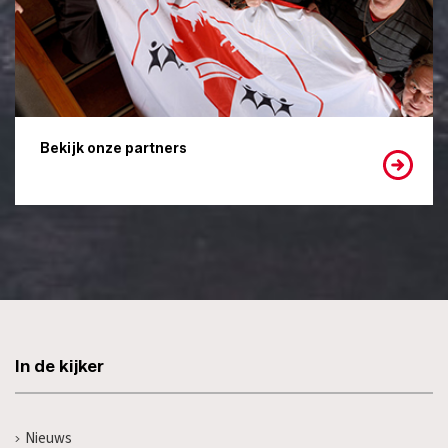
Bekijk onze partners
In de kijker
Nieuws