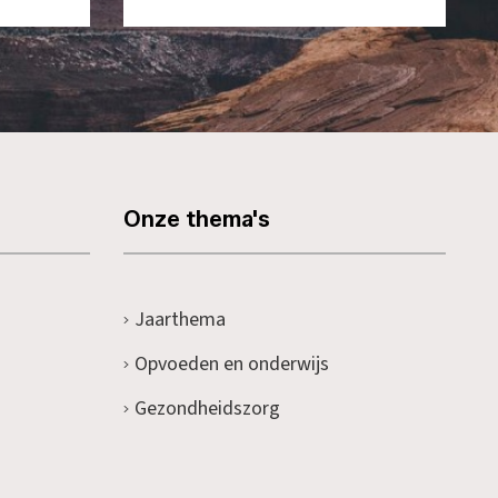
Onze thema's
Jaarthema
Opvoeden en onderwijs
Gezondheidszorg