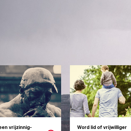
een vrijzinnig-
Word lid of vrijwilliger