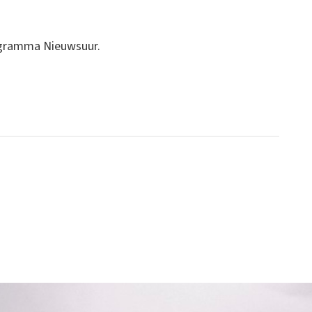
ogramma Nieuwsuur.