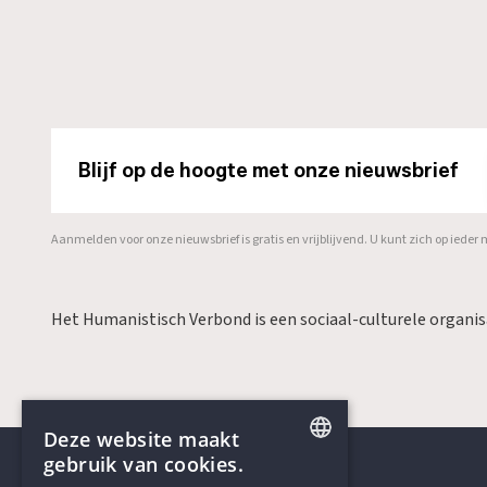
Blijf op de hoogte met onze nieuwsbrief
Aanmelden voor onze nieuwsbrief is gratis en vrijblijvend. U kunt zich op ied
Het Humanistisch Verbond is een sociaal-culturele organi
Deze website maakt
gebruik van cookies.
ENGLISH