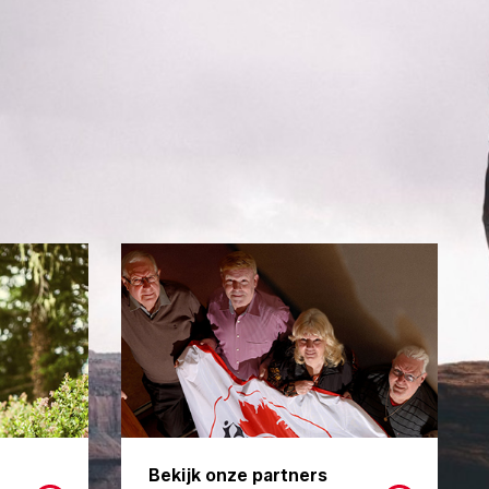
Bekijk onze partners