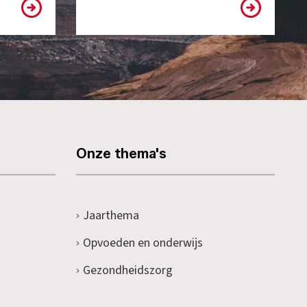
Onze thema's
Jaarthema
Opvoeden en onderwijs
Gezondheidszorg