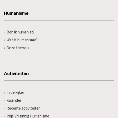
Humanisme
Ben ik humanist?
Wat is humanisme?
Onze thema's
Activiteiten
In de kijker
Kalender
Recente activiteiten
Prijs Vrijzinnig Humanisme