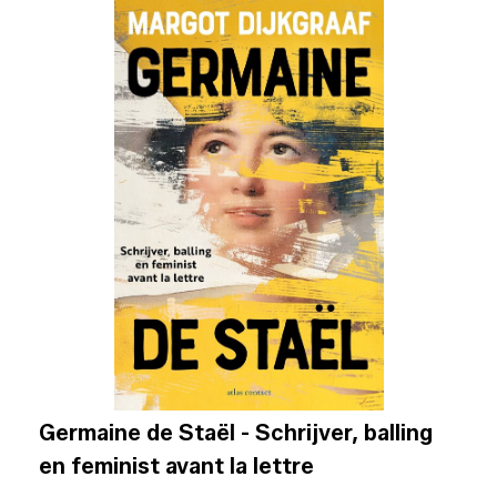
Germaine de Staël - Schrijver, balling
en feminist avant la lettre