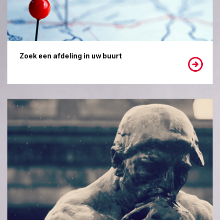
Zoek een afdeling in uw buurt