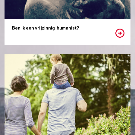
Ben ik een vrijzinnig-humanist?