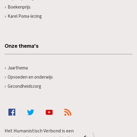
Boekenprijs
Karel Poma-lezing
Onze thema's
Jaarthema
Opvoeden en onderwijs
Gezondheidszorg
Het Humanistisch Verbond is een