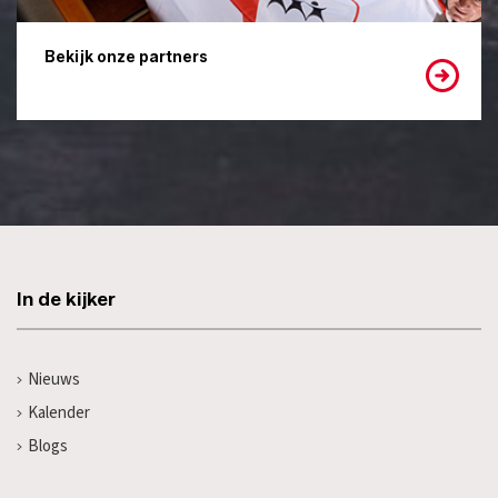
Bekijk onze partners
In de kijker
Nieuws
Kalender
Blogs