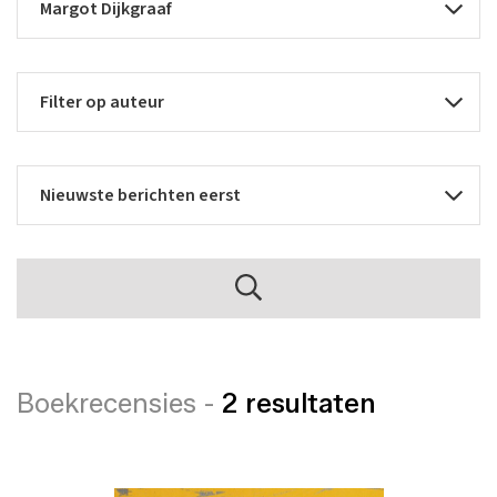
Boekrecensies -
2 resultaten