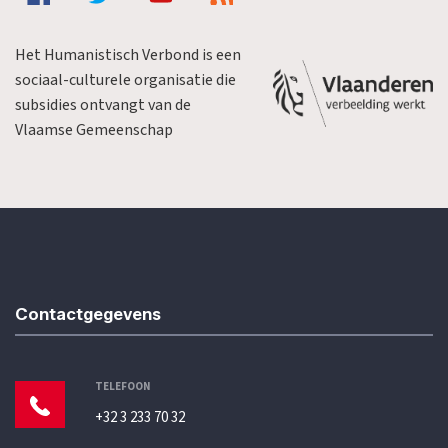
Het Humanistisch Verbond is een
sociaal-culturele organisatie die
subsidies ontvangt van de
Vlaamse Gemeenschap
Contactgegevens
TELEFOON
+32 3 233 70 32