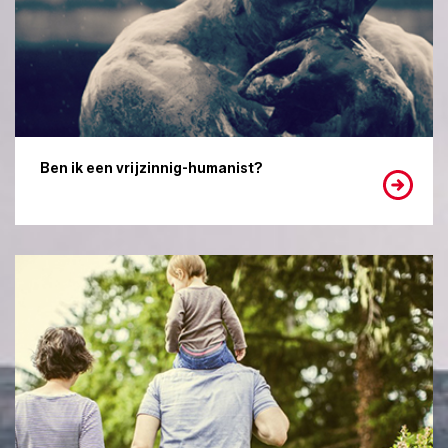
Ben ik een vrijzinnig-humanist?