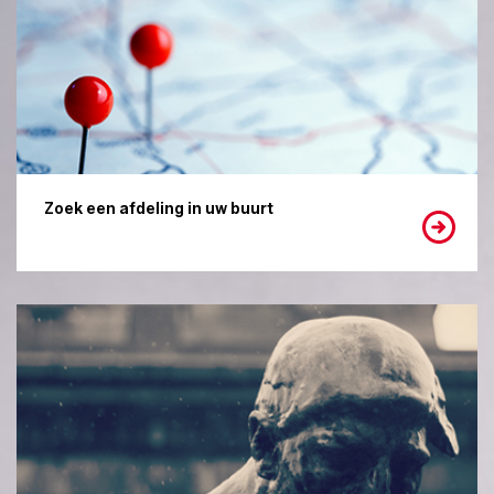
Zoek een afdeling in uw buurt