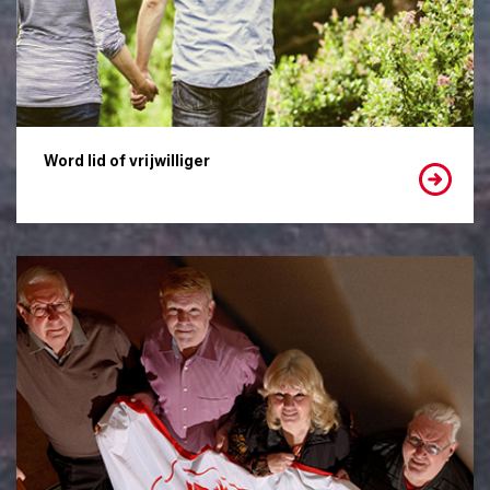
Word lid of vrijwilliger