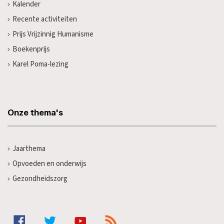
Kalender
Recente activiteiten
Prijs Vrijzinnig Humanisme
Boekenprijs
Karel Poma-lezing
Onze thema's
Jaarthema
Opvoeden en onderwijs
Gezondheidszorg