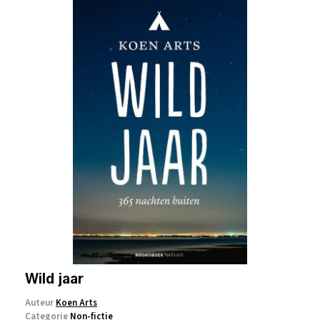
Wild jaar
Auteur
Koen Arts
Categorie
Non-fictie