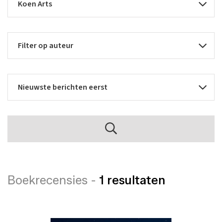
Boekrecensies -
1 resultaten