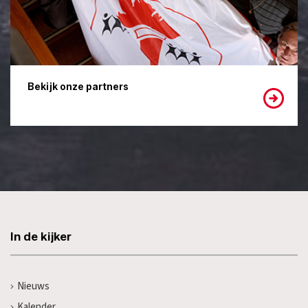
Bekijk onze partners
In de kijker
Nieuws
Kalender