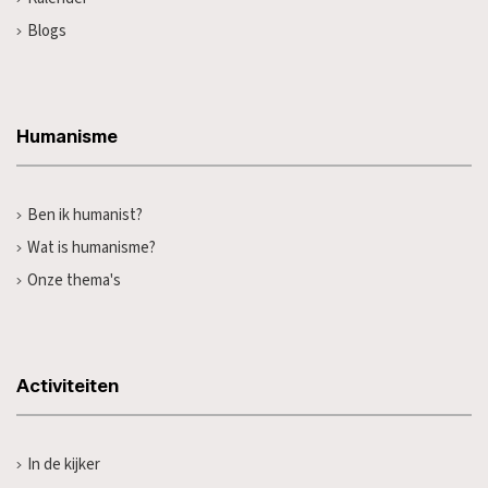
Blogs
Humanisme
Ben ik humanist?
Wat is humanisme?
Onze thema's
Activiteiten
In de kijker