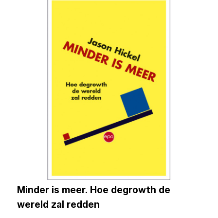
Minder is meer. Hoe degrowth de
wereld zal redden