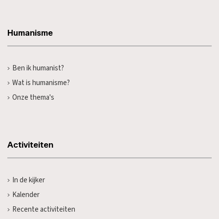
Humanisme
Ben ik humanist?
Wat is humanisme?
Onze thema's
Activiteiten
In de kijker
Kalender
Recente activiteiten