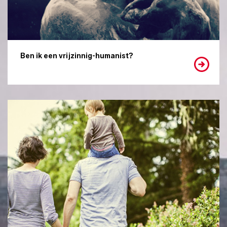
Ben ik een vrijzinnig-humanist?