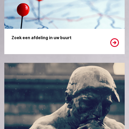
Zoek een afdeling in uw buurt