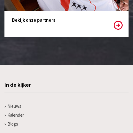
Bekijk onze partners
In de kijker
Nieuws
Kalender
Blogs