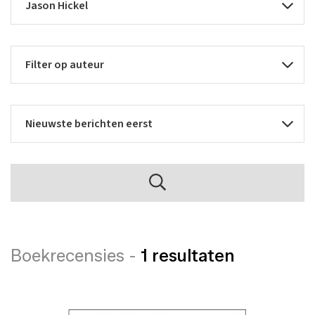
Boekrecensies -
1 resultaten