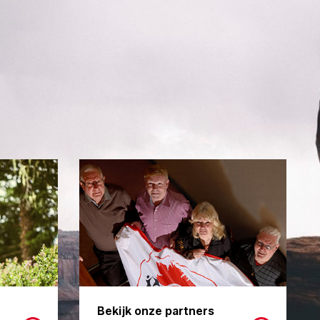
Bekijk onze partners