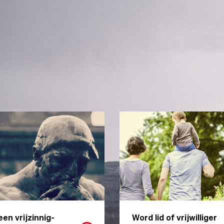
een vrijzinnig-
Word lid of vrijwilliger