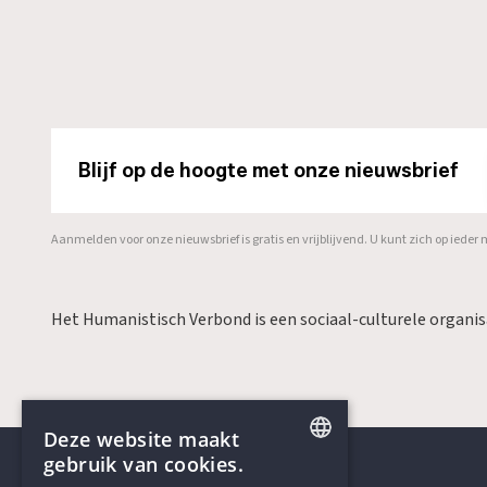
Blijf op de hoogte met onze nieuwsbrief
Aanmelden voor onze nieuwsbrief is gratis en vrijblijvend. U kunt zich op ied
Het Humanistisch Verbond is een sociaal-culturele organi
Deze website maakt
gebruik van cookies.
ENGLISH