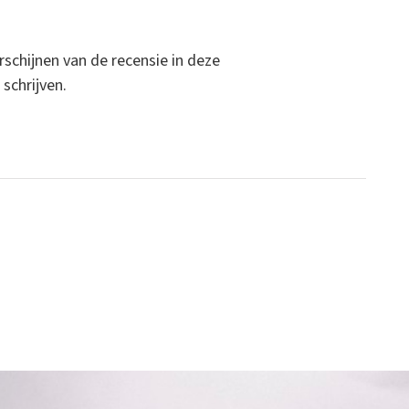
rschijnen van de recensie in deze
 schrijven.