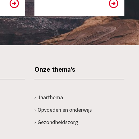
Onze thema's
Jaarthema
Opvoeden en onderwijs
Gezondheidszorg