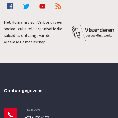
Het Humanistisch Verbond is een
sociaal-culturele organisatie die
subsidies ontvangt van de
Vlaamse Gemeenschap
Contactgegevens
TELEFOON
+32 3 233 70 32