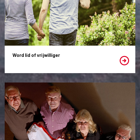
Word lid of vrijwilliger