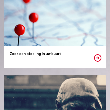
Zoek een afdeling in uw buurt