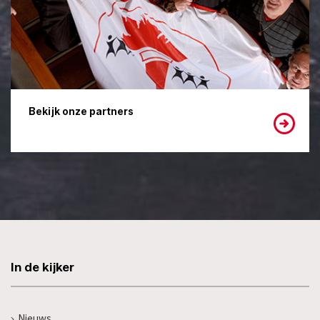
Bekijk onze partners
In de kijker
Nieuws