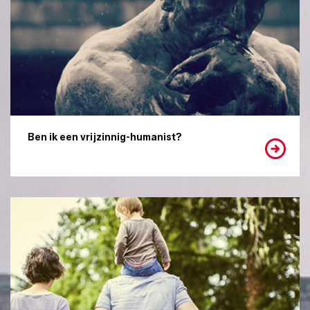
Ben ik een vrijzinnig-humanist?