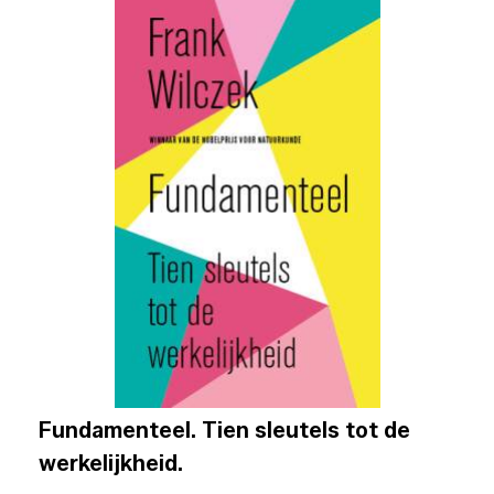
Fundamenteel. Tien sleutels tot de
werkelijkheid.