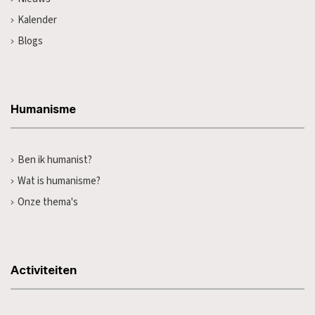
Kalender
Blogs
Humanisme
Ben ik humanist?
Wat is humanisme?
Onze thema's
Activiteiten