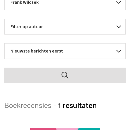
Boekrecensies -
1 resultaten